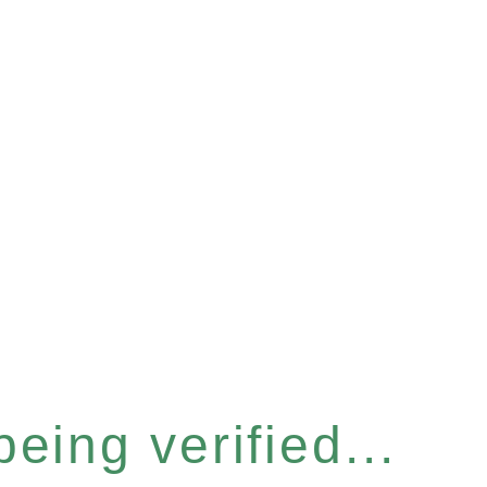
eing verified...