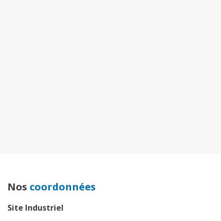
Nos
coordonnées
Site Industriel