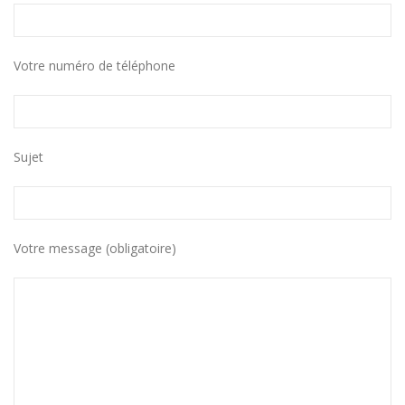
Votre numéro de téléphone
Sujet
Votre message (obligatoire)