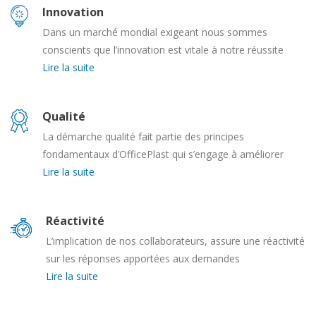
Innovation
Dans un marché mondial exigeant nous sommes
conscients que l’innovation est vitale à notre réussite
Lire la suite
Qualité
La démarche qualité fait partie des principes
fondamentaux d’OfficePlast qui s’engage à améliorer
Lire la suite
Réactivité
L’implication de nos collaborateurs, assure une réactivité
sur les réponses apportées aux demandes
Lire la suite