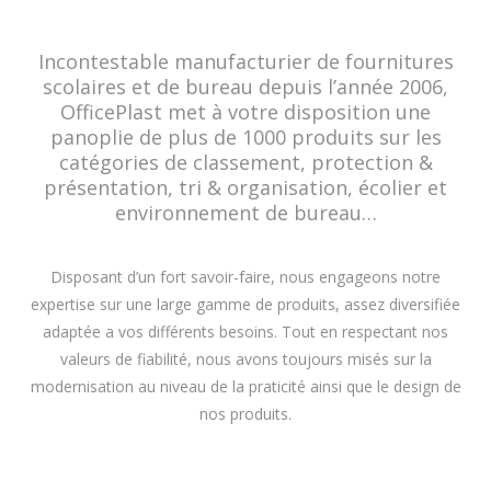
Incontestable manufacturier de fournitures
scolaires et de bureau depuis l’année 2006,
OfficePlast met à votre disposition une
panoplie de plus de 1000 produits sur les
catégories de classement, protection &
présentation, tri & organisation, écolier et
environnement de bureau…
Disposant d’un fort savoir-faire, nous engageons notre
expertise sur une large gamme de produits, assez diversifiée
adaptée a vos différents besoins. Tout en respectant nos
valeurs de fiabilité, nous avons toujours misés sur la
modernisation au niveau de la praticité ainsi que le design de
nos produits.