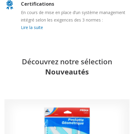
Certifications
En cours de mise en place d’un système management
intégré selon les exigences des 3 normes :
Lire la suite
Découvrez notre sélection
Nouveautés