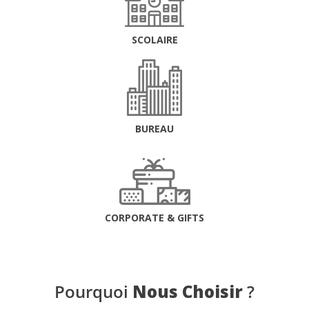
SCOLAIRE
BUREAU
CORPORATE & GIFTS
Pourquoi
Nous Choisir
?