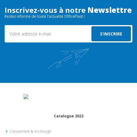
Inscrivez-vous à notre
Newslettre
Restez informé de toute l’actualité OfficePlast !
Catalogue 2022
Classement & Archivage