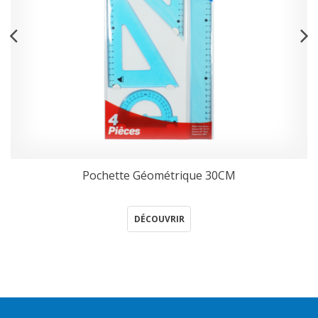
Pochette Géométrique 30CM
DÉCOUVRIR