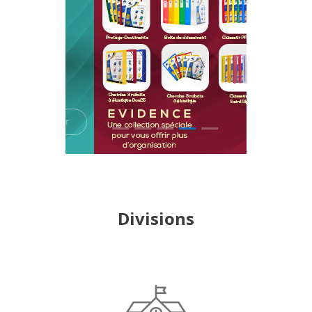
Divisions