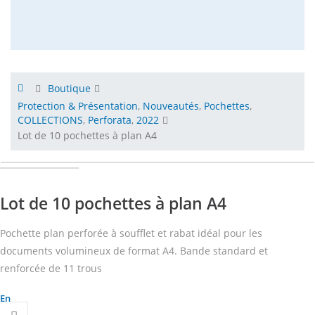
Boutique
Protection & Présentation
,
Nouveautés
,
Pochettes
,
COLLECTIONS
,
Perforata
,
2022
Lot de 10 pochettes à plan A4
Lot de 10 pochettes à plan A4
Pochette plan perforée à soufflet et rabat idéal pour les
documents volumineux de format A4. Bande standard et
renforcée de 11 trous
En
savoir