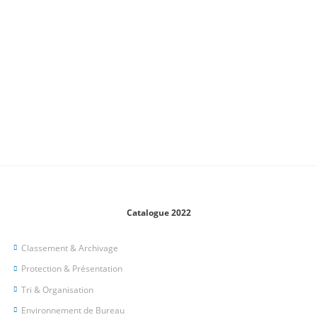
Catalogue 2022
Classement & Archivage
Protection & Présentation
Tri & Organisation
Environnement de Bureau