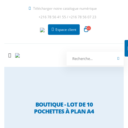
Télécharger notre catalogue numérique
+216 78 56 41 55
/
+216 78 56 07 23
Espace client
BOUTIQUE - LOT DE 10
POCHETTES À PLAN A4