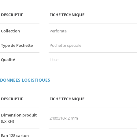
DESCRIPTIF
FICHE TECHNIQUE
Collection
Perforata
Type de Pochette
Pochette spéciale
Qualité
Lisse
DONNÉES LOGISTIQUES
DESCRIPTIF
FICHE TECHNIQUE
Dimension produit
240x310x 2 mm
(LxlxH)
Ean 128 carton