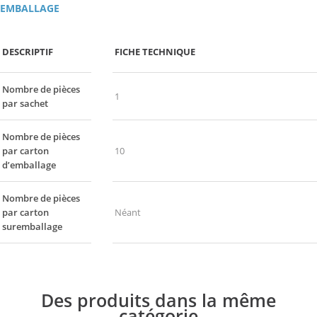
EMBALLAGE
DESCRIPTIF
FICHE TECHNIQUE
Nombre de pièces
1
par sachet
Nombre de pièces
par carton
10
d’emballage
Nombre de pièces
par carton
Néant
suremballage
Des produits dans la même
catégorie