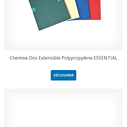
Chemise Dos Extensible Polypropylène ESSENTIAL
DÉCOUVRIR