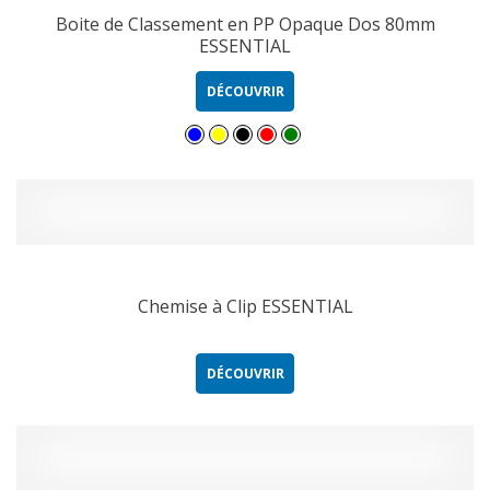
Boite de Classement en PP Opaque Dos 80mm
ESSENTIAL
DÉCOUVRIR
Chemise à Clip ESSENTIAL
DÉCOUVRIR