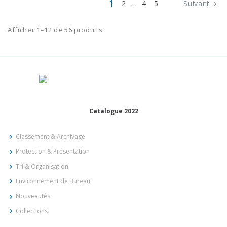
1
2
…
4
5
Suivant
Afficher 1–12 de 56 produits
Catalogue 2022
Classement & Archivage
Protection & Présentation
Tri & Organisation
Environnement de Bureau
Nouveautés
Collections