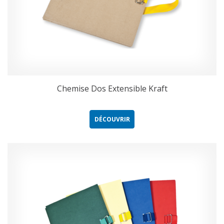
Chemise Dos Extensible Kraft
DÉCOUVRIR