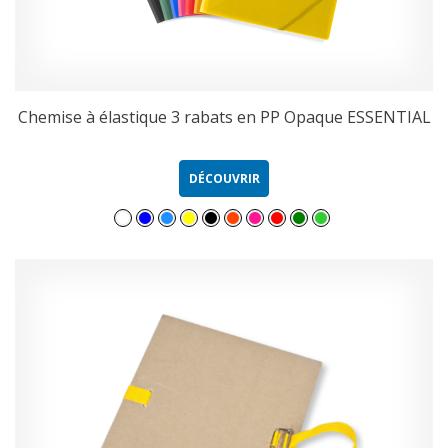
Chemise à élastique 3 rabats en PP Opaque ESSENTIAL
DÉCOUVRIR