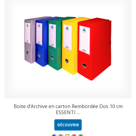
Boite d’Archive en carton Rembordée Dos 10 cm
ESSENTI …
DÉCOUVRIR