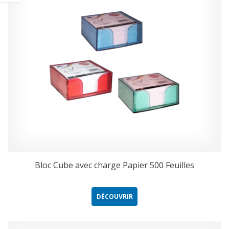
Bloc Cube avec charge Papier 500 Feuilles
DÉCOUVRIR