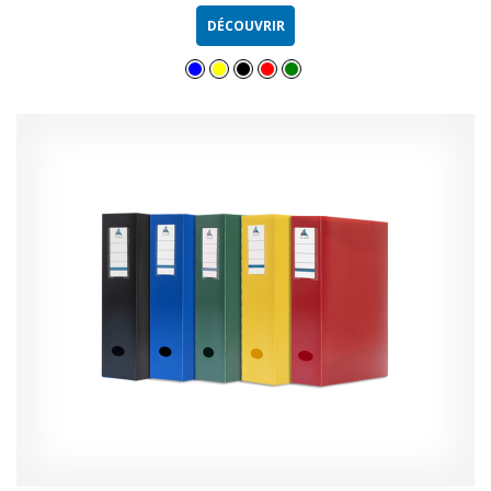
DÉCOUVRIR