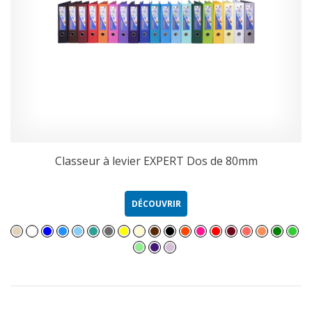
Classeur à levier EXPERT Dos de 80mm
DÉCOUVRIR