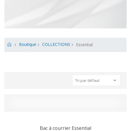
Boutique
COLLECTIONS
Essential
Bac à courrier Essential