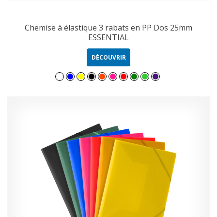
Chemise à élastique 3 rabats en PP Dos 25mm
ESSENTIAL
DÉCOUVRIR