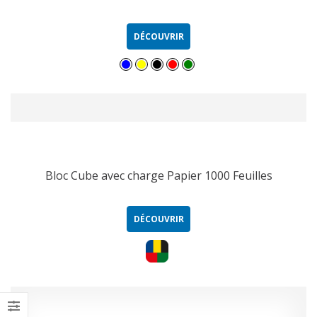
DÉCOUVRIR
Bloc Cube avec charge Papier 1000 Feuilles
DÉCOUVRIR