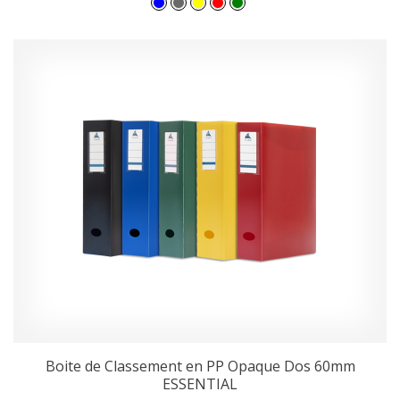
Boite de Classement en PP Opaque Dos 60mm
ESSENTIAL