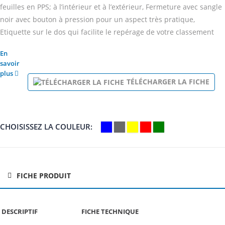
feuilles en PPS; à l’intérieur et à l’extérieur, Fermeture avec sangle
noir avec bouton à pression pour un aspect très pratique,
Etiquette sur le dos qui facilite le repérage de votre classement
En
savoir
plus
TÉLÉCHARGER LA FICHE
CHOISISSEZ LA COULEUR
FICHE PRODUIT
DESCRIPTIF
FICHE TECHNIQUE