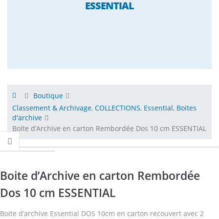
ESSENTIAL
Boutique
Classement & Archivage
,
COLLECTIONS
,
Essential
,
Boites
d'archive
Boite d’Archive en carton Rembordée Dos 10 cm ESSENTIAL
Boite d’Archive en carton Rembordée
Dos 10 cm ESSENTIAL
Boite d’archive Essential DOS 10cm en carton recouvert avec 2