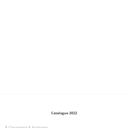
Catalogue 2022
Classement & Archivage