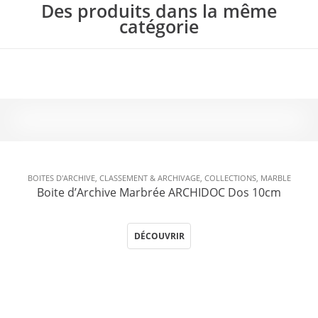
Des produits dans la même
catégorie
BOITES D'ARCHIVE
,
CLASSEMENT & ARCHIVAGE
,
COLLECTIONS
,
MARBLE
Boite d’Archive Marbrée ARCHIDOC Dos 10cm
DÉCOUVRIR