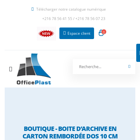
Télécharger notre catalogue numérique
+216 78 56 41 55
/
+216 78 56 07 23
Espace client
BOUTIQUE - BOITE D’ARCHIVE EN
CARTON REMBORDÉE DOS 10 CM