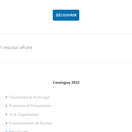
DÉCOUVRIR
1 résultat affiché
Catalogue 2022
Classement & Archivage
Protection & Présentation
Tri & Organisation
Environnement de Bureau
Nouveautés