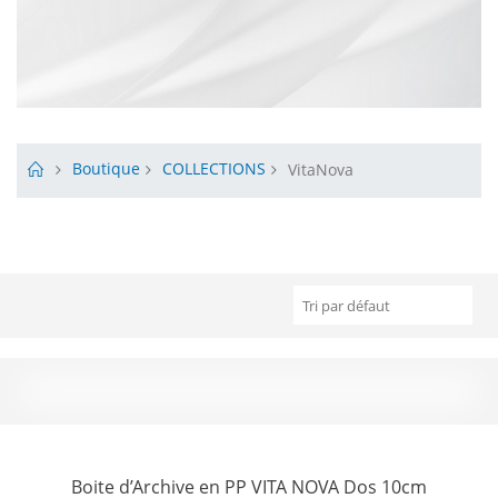
Boutique
COLLECTIONS
VitaNova
Boite d’Archive en PP VITA NOVA Dos 10cm