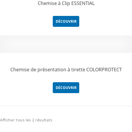
Chemise à Clip ESSENTIAL
DÉCOUVRIR
Chemise de présentation à tirette COLORPROTECT
DÉCOUVRIR
Afficher tous les 2 résultats