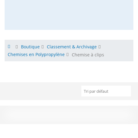
Boutique
Classement & Archivage
Chemises en Polypropylène
Chemise à clips