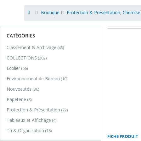
Boutique
Protection & Présentation
,
Chemise 
CATÉGORIES
Classement & Archivage
(45)
COLLECTIONS
(202)
Ecolier
(66)
Environnement de Bureau
(10)
Nouveautés
(36)
Papeterie
(8)
Protection & Présentation
(72)
Tableaux et Affichage
(4)
Tri & Organisation
(16)
FICHE PRODUIT