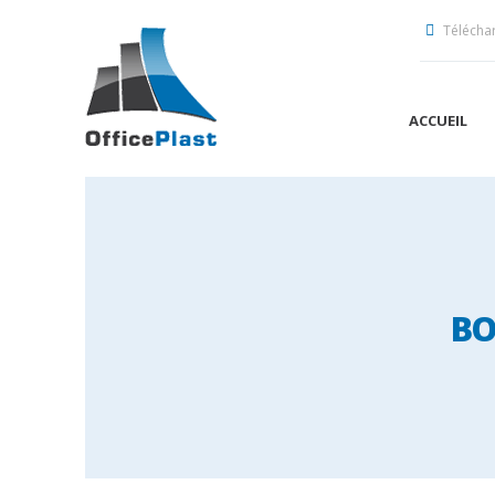
Télécha
ACCUEIL
BO