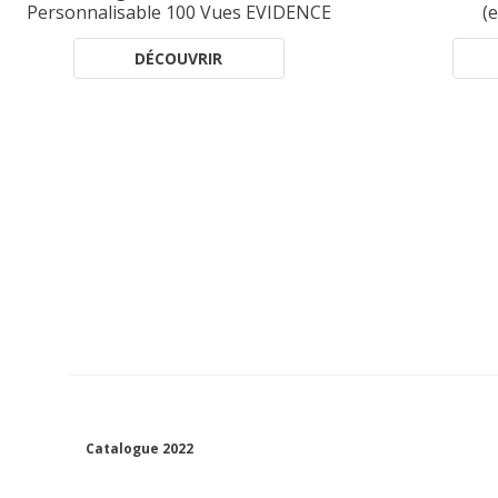
Personnalisable 100 Vues EVIDENCE
(
DÉCOUVRIR
Catalogue 2022