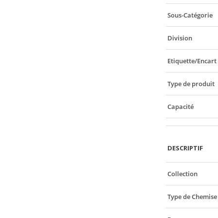
Sous-Catégorie
Division
Etiquette/Encart
Type de produit
Capacité
DESCRIPTIF
Collection
Type de Chemise