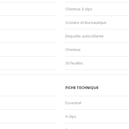
Chemise à clips
Scolaire et Bureautique
Etiquette autocollante
Chemise
30 feuilles
FICHE TECHNIQUE
Essential
A clips