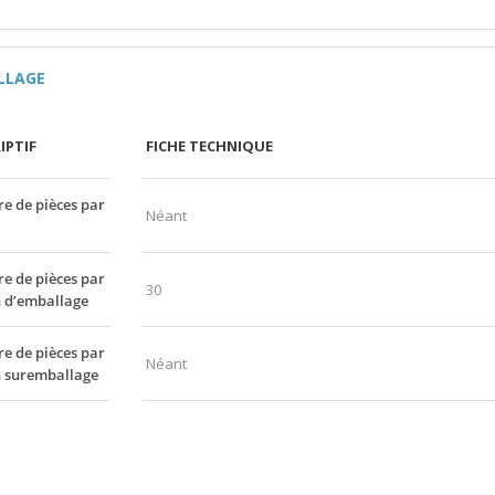
LLAGE
IPTIF
FICHE TECHNIQUE
 de pièces par
Néant
 de pièces par
30
 d’emballage
 de pièces par
Néant
n suremballage