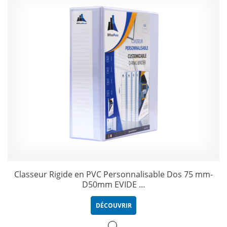
Classeur Rigide en PVC Personnalisable Dos 75 mm-
D50mm EVIDE …
DÉCOUVRIR