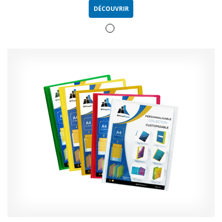
DÉCOUVRIR