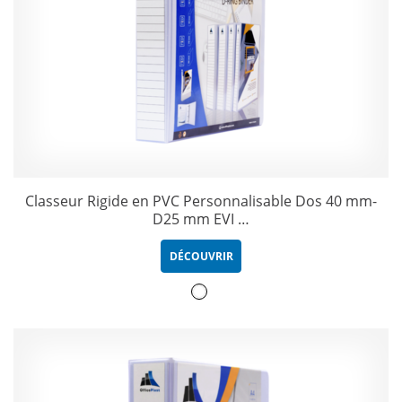
Classeur Rigide en PVC Personnalisable Dos 40 mm-
D25 mm EVI …
DÉCOUVRIR