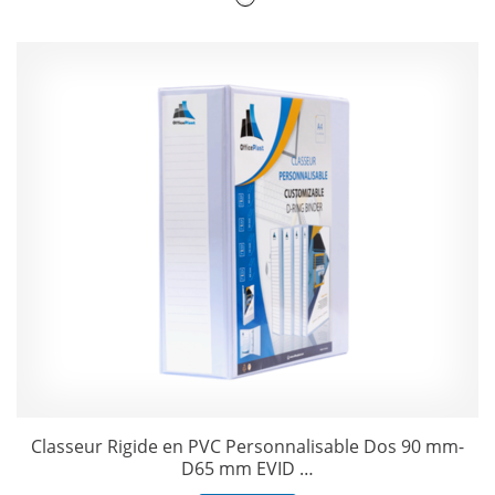
Classeur Rigide en PVC Personnalisable Dos 90 mm-
D65 mm EVID …