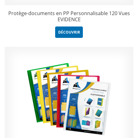
Protège-documents en PP Personnalisable 120 Vues
EVIDENCE
DÉCOUVRIR