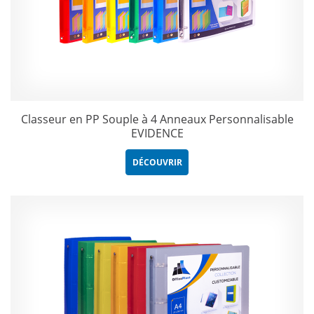
Classeur en PP Souple à 4 Anneaux Personnalisable
EVIDENCE
DÉCOUVRIR