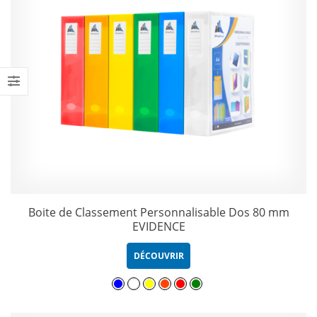
Boite de Classement Personnalisable Dos 80 mm
EVIDENCE
DÉCOUVRIR