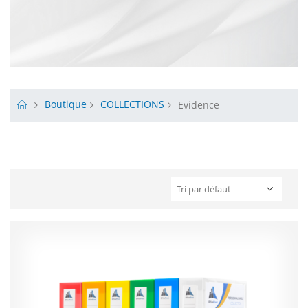
Boutique
COLLECTIONS
Evidence