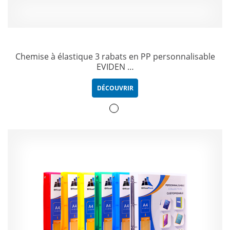
Chemise à élastique 3 rabats en PP personnalisable
EVIDEN …
DÉCOUVRIR