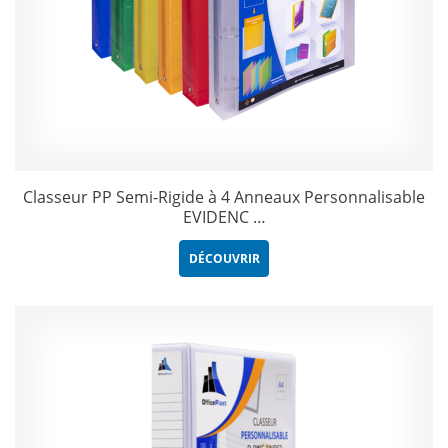
Classeur PP Semi-Rigide à 4 Anneaux Personnalisable
EVIDENC …
DÉCOUVRIR