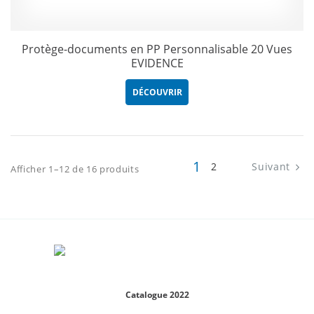
Protège-documents en PP Personnalisable 20 Vues
EVIDENCE
DÉCOUVRIR
1
2
Suivant
Afficher 1–12 de 16 produits
Catalogue 2022