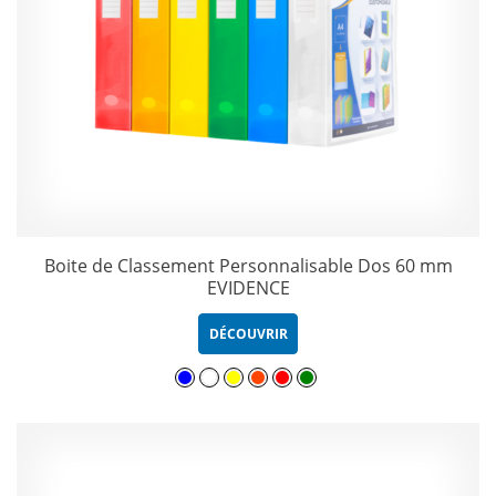
Boite de Classement Personnalisable Dos 60 mm
EVIDENCE
DÉCOUVRIR