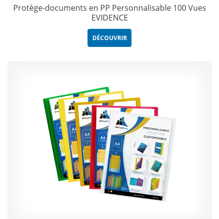
Protège-documents en PP Personnalisable 100 Vues
EVIDENCE
DÉCOUVRIR