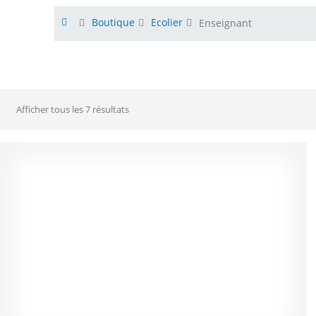
Boutique
Ecolier
Enseignant
Afficher tous les 7 résultats