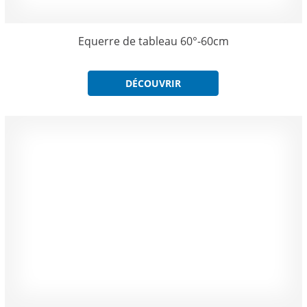
Equerre de tableau 60°-60cm
DÉCOUVRIR