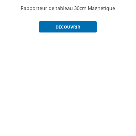
Rapporteur de tableau 30cm Magnétique
DÉCOUVRIR