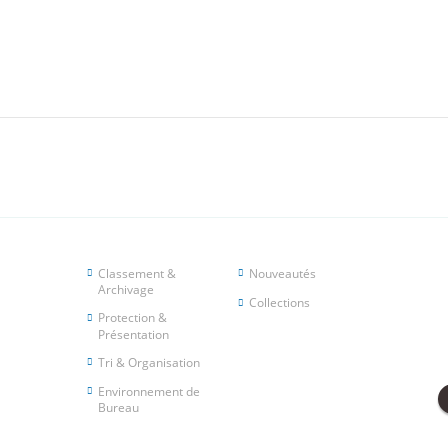
Classement &
Nouveautés
Archivage
Collections
Protection &
Présentation
Tri & Organisation
Environnement de
Bureau