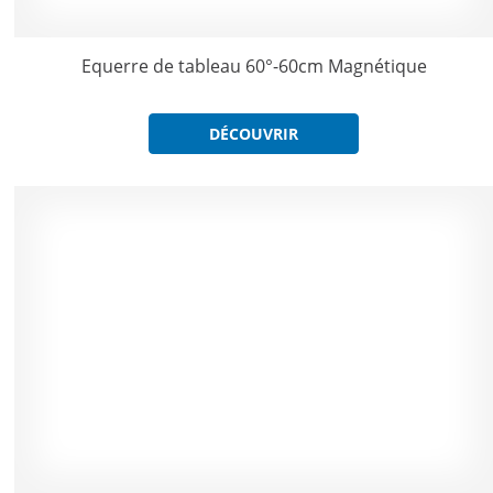
Equerre de tableau 60°-60cm Magnétique
DÉCOUVRIR