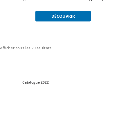
DÉCOUVRIR
Afficher tous les 7 résultats
Catalogue 2022