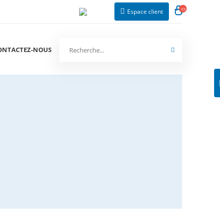
Espace client
ONTACTEZ-NOUS