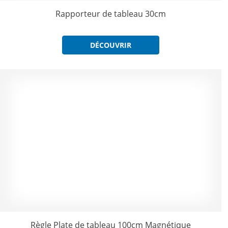
Rapporteur de tableau 30cm
DÉCOUVRIR
Règle Plate de tableau 100cm Magnétique