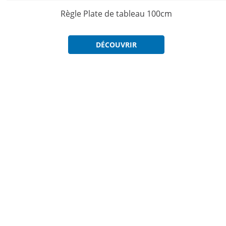
Règle Plate de tableau 100cm
DÉCOUVRIR