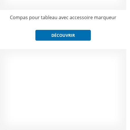
Compas pour tableau avec accessoire marqueur
DÉCOUVRIR