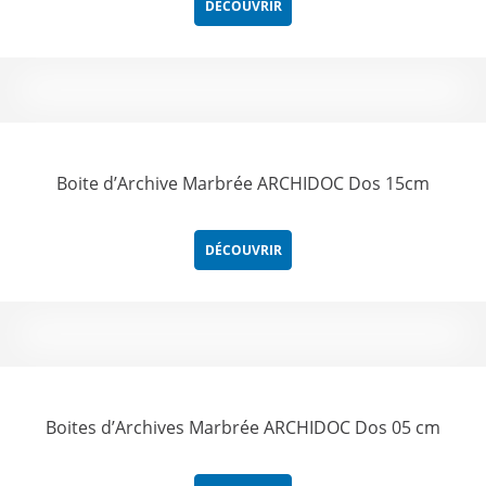
DÉCOUVRIR
Boite d’Archive Marbrée ARCHIDOC Dos 15cm
DÉCOUVRIR
Boites d’Archives Marbrée ARCHIDOC Dos 05 cm