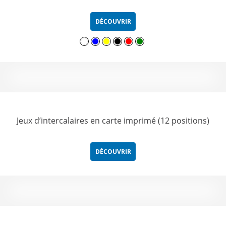
DÉCOUVRIR
Jeux d’intercalaires en carte imprimé (12 positions)
DÉCOUVRIR