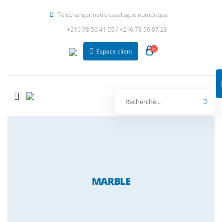
Télécharger notre catalogue numérique
+216 78 56 41 55
/
+216 78 56 07 23
Espace client
MARBLE