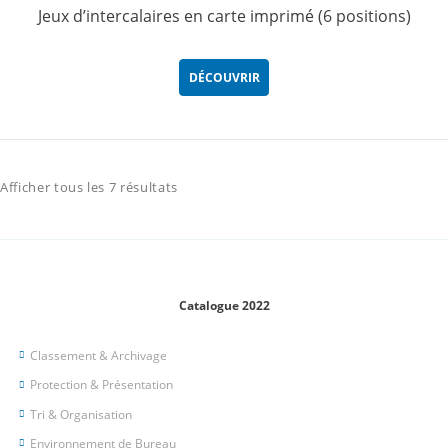
Jeux d’intercalaires en carte imprimé (6 positions)
DÉCOUVRIR
Afficher tous les 7 résultats
Catalogue 2022
Classement & Archivage
Protection & Présentation
Tri & Organisation
Environnement de Bureau