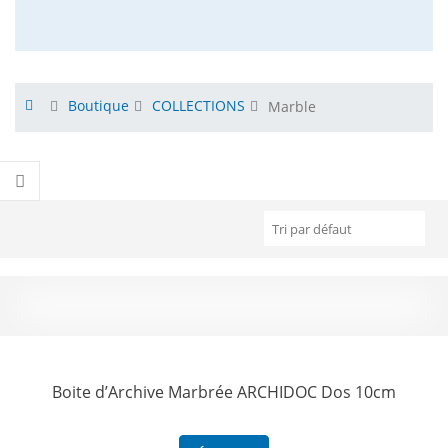
Boutique
COLLECTIONS
Marble
Boite d’Archive Marbrée ARCHIDOC Dos 10cm