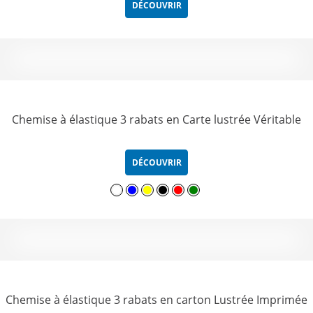
DÉCOUVRIR
Chemise à élastique 3 rabats en Carte lustrée Véritable
DÉCOUVRIR
Chemise à élastique 3 rabats en carton Lustrée Imprimée