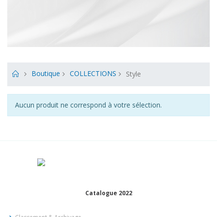
Boutique
COLLECTIONS
Style
Aucun produit ne correspond à votre sélection.
Catalogue 2022