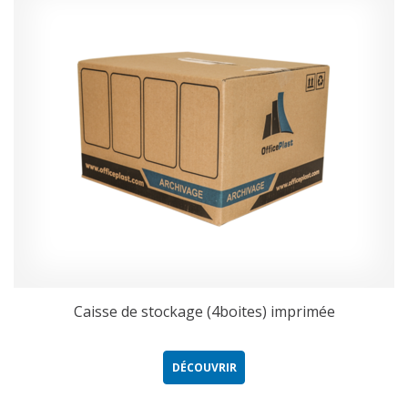
Caisse de stockage (4boites) imprimée
DÉCOUVRIR