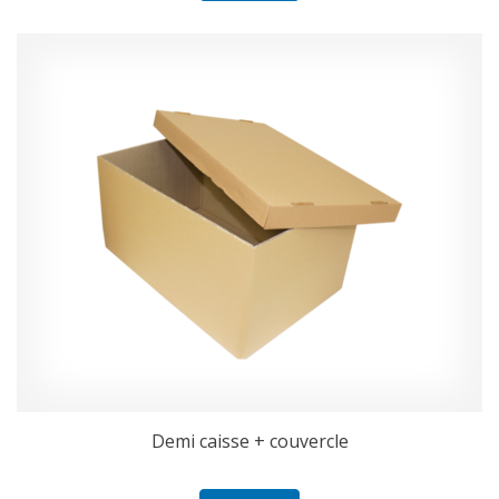
Demi caisse + couvercle