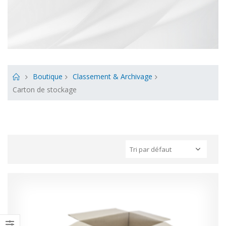
Boutique
Classement & Archivage
Carton de stockage