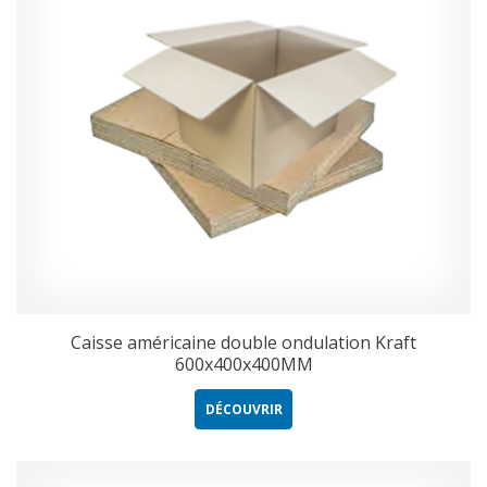
Caisse américaine double ondulation Kraft
600x400x400MM
DÉCOUVRIR