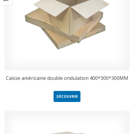
Caisse américaine double ondulation 400*300*300MM
DÉCOUVRIR