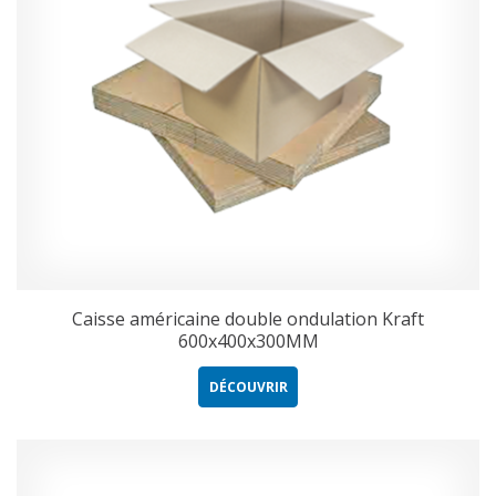
Caisse américaine double ondulation Kraft
600x400x300MM
DÉCOUVRIR