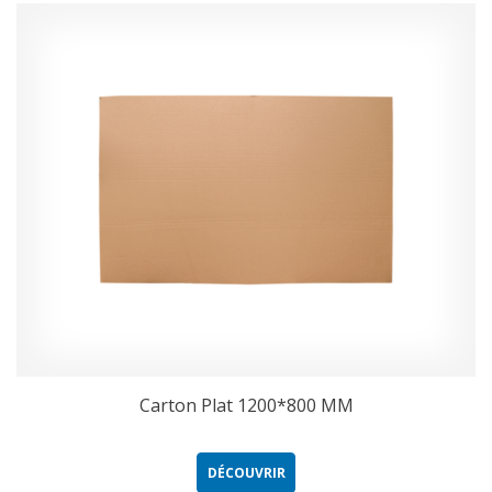
Carton Plat 1200*800 MM
DÉCOUVRIR