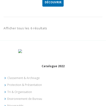
DÉCOUVRIR
Afficher tous les 6 résultats
Catalogue 2022
Classement & Archivage
Protection & Présentation
Tri & Organisation
Environnement de Bureau
Nouveautés