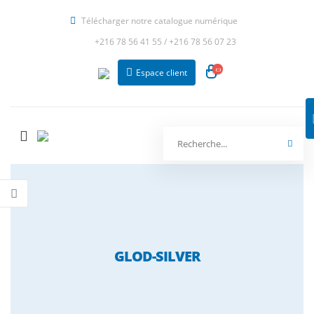
Télécharger notre catalogue numérique
+216 78 56 41 55
/
+216 78 56 07 23
Espace client
GLOD-SILVER