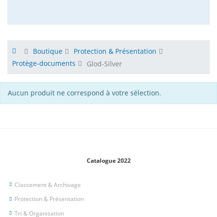
Boutique
Protection & Présentation
Protège-documents
Glod-Silver
Aucun produit ne correspond à votre sélection.
Catalogue 2022
Classement & Archivage
Protection & Présentation
Tri & Organisation