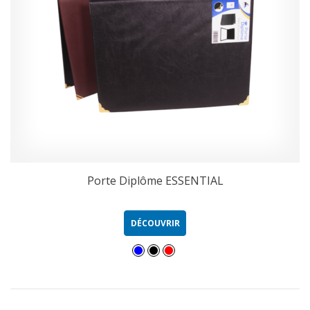
Porte Diplôme ESSENTIAL
DÉCOUVRIR