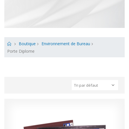
Boutique
Environnement de Bureau
Porte Diplome