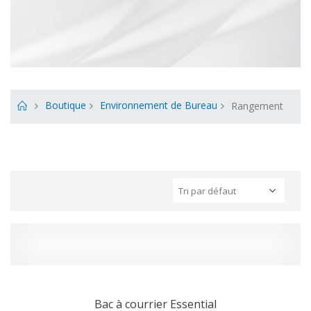
Boutique
Environnement de Bureau
Rangement
Bac à courrier Essential