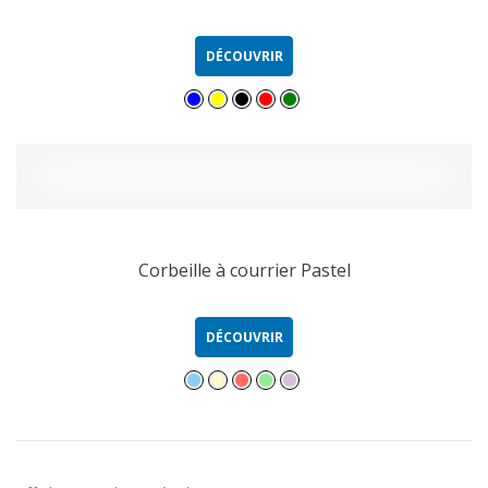
DÉCOUVRIR
Corbeille à courrier Pastel
DÉCOUVRIR