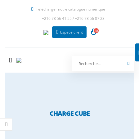
Télécharger notre catalogue numérique
+216 78 56 41 55
/
+216 78 56 07 23
Espace client
CHARGE CUBE