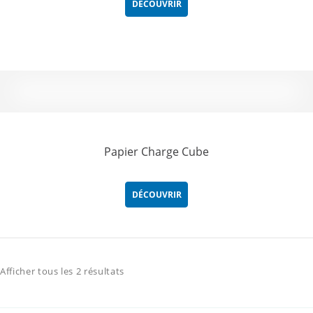
DÉCOUVRIR
Papier Charge Cube
DÉCOUVRIR
Afficher tous les 2 résultats