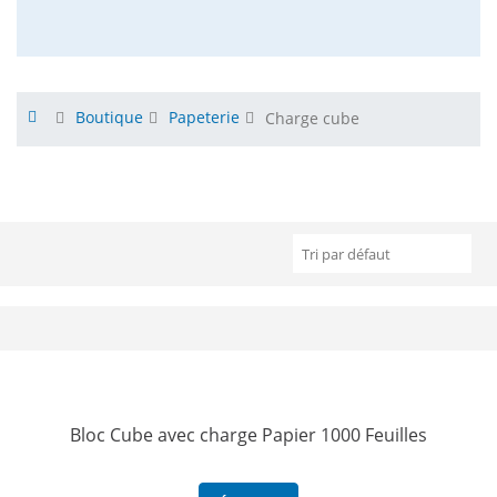
Boutique
Papeterie
Charge cube
Bloc Cube avec charge Papier 1000 Feuilles