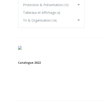
Protection & Présentation
(72)
Tableaux et Affichage
(4)
Tri & Organisation
(16)
Catalogue 2022