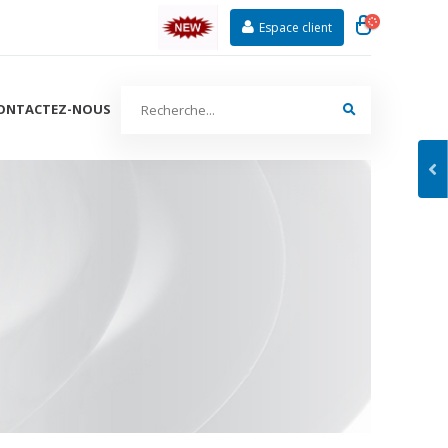
Espace client
ONTACTEZ-NOUS