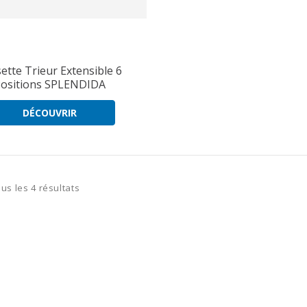
sette Trieur Extensible 6
ositions SPLENDIDA
DÉCOUVRIR
ous les 4 résultats