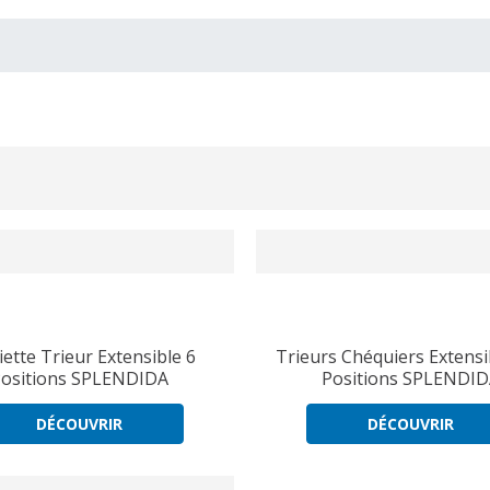
iette Trieur Extensible 6
Trieurs Chéquiers Extensi
ositions SPLENDIDA
Positions SPLENDI
DÉCOUVRIR
DÉCOUVRIR