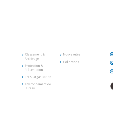
Classement &
Nouveautés
Archivage
Collections
Protection &
Présentation
Tri & Organisation
Environnement de
Bureau