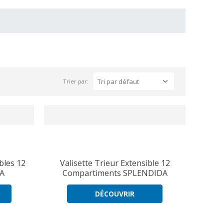
Trier par:
bles 12
Valisette Trieur Extensible 12
DA
Compartiments SPLENDIDA
DÉCOUVRIR