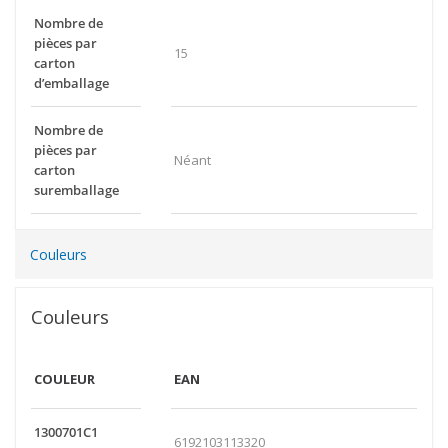
Nombre de
pièces par
15
carton
d’emballage
Nombre de
pièces par
Néant
carton
suremballage
Couleurs
Couleurs
COULEUR
EAN
1300701C1
6192103113320