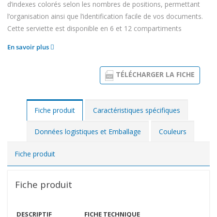
d’indexes colorés selon les nombres de positions, permettant
l’organisation ainsi que l’identification facile de vos documents.
Cette serviette est disponible en 6 et 12 compartiments
En savoir plus
TÉLÉCHARGER LA FICHE
Fiche produit
Caractéristiques spécifiques
Données logistiques et Emballage
Couleurs
Fiche produit
Fiche produit
DESCRIPTIF
FICHE TECHNIQUE