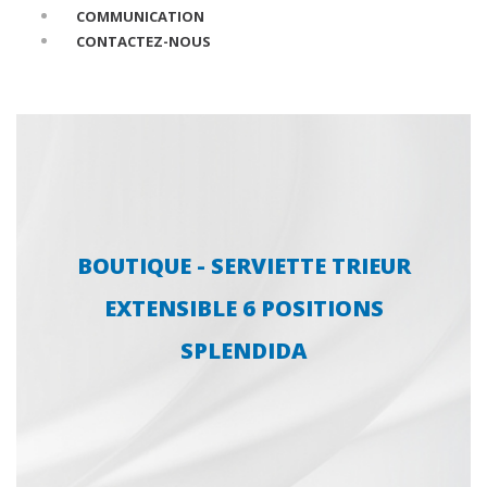
COMMUNICATION
CONTACTEZ-NOUS
BOUTIQUE - SERVIETTE TRIEUR
EXTENSIBLE 6 POSITIONS
SPLENDIDA