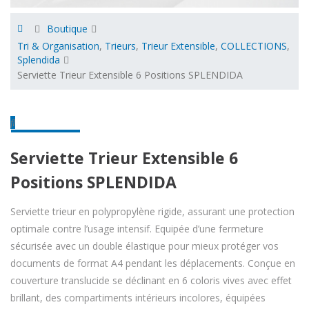
Boutique
Tri & Organisation
,
Trieurs
,
Trieur Extensible
,
COLLECTIONS
,
Splendida
Serviette Trieur Extensible 6 Positions SPLENDIDA
Serviette Trieur Extensible 6
Positions SPLENDIDA
Serviette trieur en polypropylène rigide, assurant une protection
optimale contre l’usage intensif. Equipée d’une fermeture
sécurisée avec un double élastique pour mieux protéger vos
documents de format A4 pendant les déplacements. Conçue en
couverture translucide se déclinant en 6 coloris vives avec effet
brillant, des compartiments intérieurs incolores, équipées