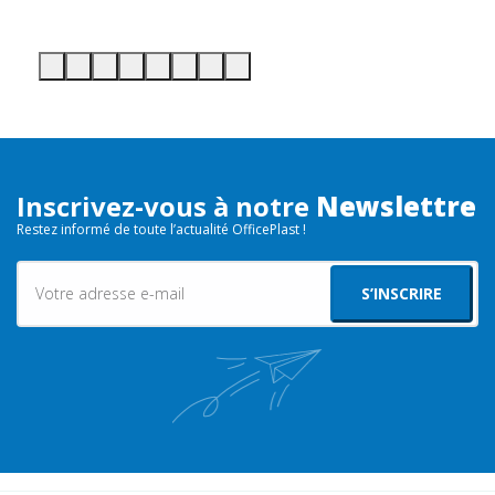
Inscrivez-vous à notre
Newslettre
Restez informé de toute l’actualité OfficePlast !