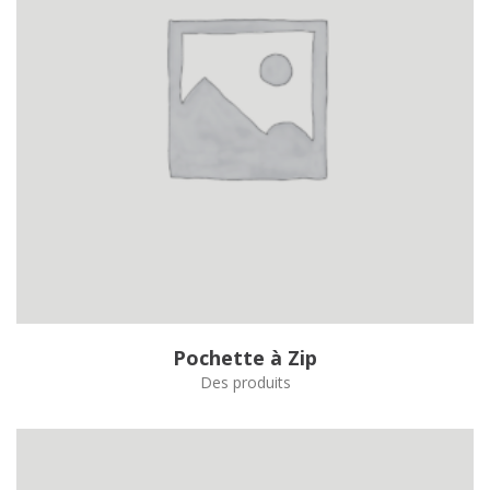
Pochette à Zip
Des produits