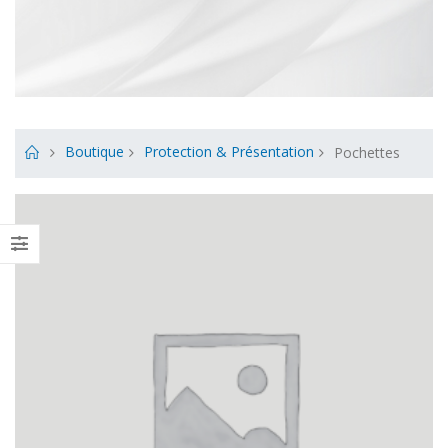
Boutique
Protection & Présentation
Pochettes