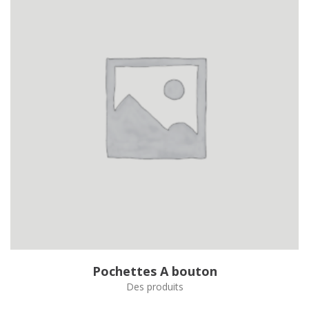
Pochettes A bouton
Des produits