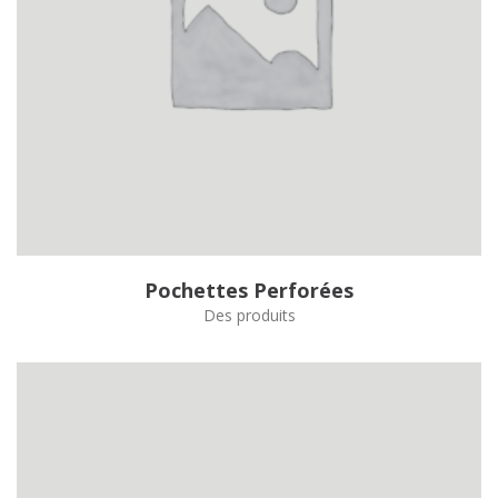
Pochettes Perforées
Des produits