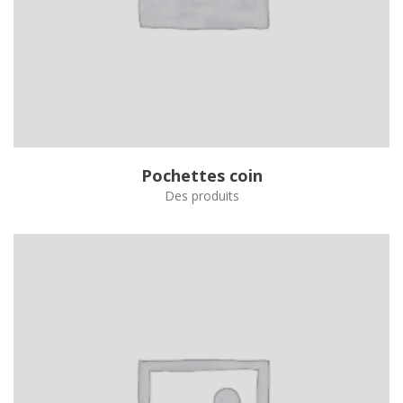
Pochettes coin
Des produits