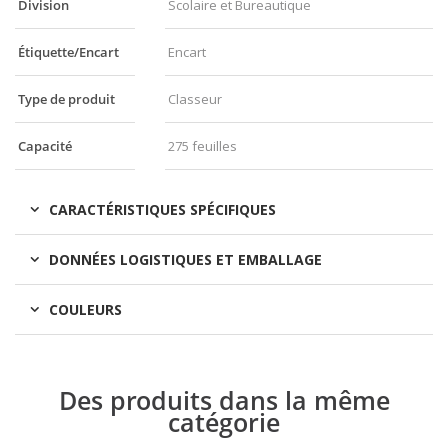
Division
Scolaire et Bureautique
Étiquette/Encart
Encart
Type de produit
Classeur
Capacité
275 feuilles
CARACTÉRISTIQUES SPÉCIFIQUES
DONNÉES LOGISTIQUES ET EMBALLAGE
COULEURS
Des produits dans la même
catégorie