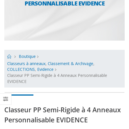
PERSONNALISABLE EVIDENCE
Boutique
Classeurs à anneaux
,
Classement & Archivage
,
COLLECTIONS
,
Evidence
Classeur PP Semi-Rigide à 4 Anneaux Personnalisable
EVIDENCE
Classeur PP Semi-Rigide à 4 Anneaux
Personnalisable EVIDENCE