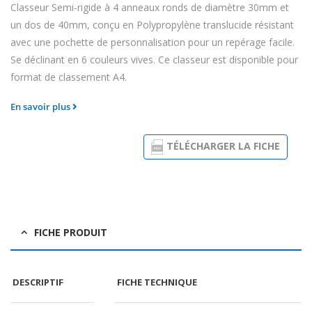
Classeur Semi-rigide à 4 anneaux ronds de diamètre 30mm et
un dos de 40mm, conçu en Polypropylène translucide résistant
avec une pochette de personnalisation pour un repérage facile.
Se déclinant en 6 couleurs vives. Ce classeur est disponible pour
format de classement A4.
En savoir plus
TÉLÉCHARGER LA FICHE
FICHE PRODUIT
DESCRIPTIF
FICHE TECHNIQUE