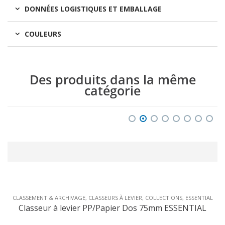
DONNÉES LOGISTIQUES ET EMBALLAGE
COULEURS
Des produits dans la même
catégorie
CLASSEMENT & ARCHIVAGE
,
CLASSEURS À LEVIER
,
COLLECTIONS
,
ESSENTIAL
Classeur à levier PP/Papier Dos 75mm ESSENTIAL