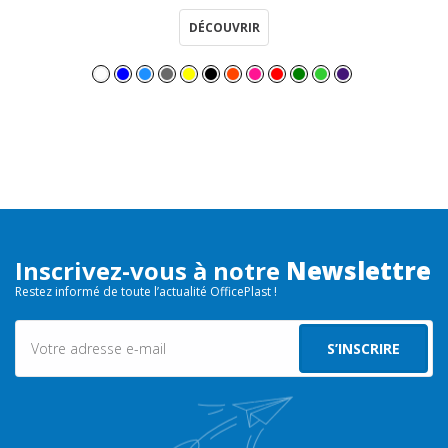
DÉCOUVRIR
Inscrivez-vous à notre
Newslettre
Restez informé de toute l’actualité OfficePlast !