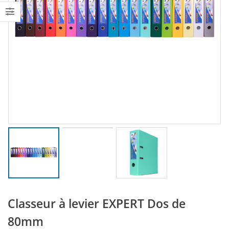
Classeur à levier EXPERT Dos de
80mm