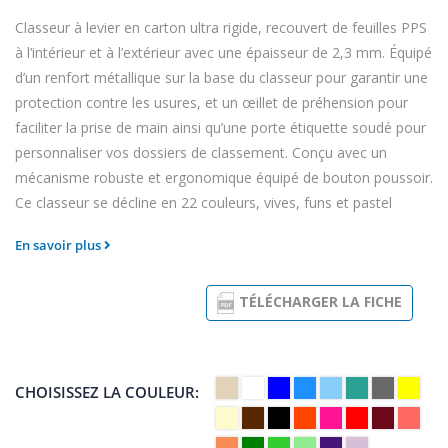
Classeur à levier en carton ultra rigide, recouvert de feuilles PPS
à l’intérieur et à l’extérieur avec une épaisseur de 2,3 mm. Équipé
d’un renfort métallique sur la base du classeur pour garantir une
protection contre les usures, et un œillet de préhension pour
faciliter la prise de main ainsi qu’une porte étiquette soudé pour
personnaliser vos dossiers de classement. Conçu avec un
mécanisme robuste et ergonomique équipé de bouton poussoir.
Ce classeur se décline en 22 couleurs, vives, funs et pastel
En savoir plus
TÉLÉCHARGER LA FICHE
CHOISISSEZ LA COULEUR