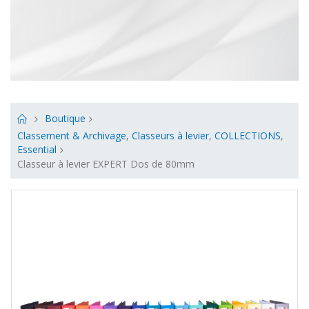
Boutique
Classement & Archivage
,
Classeurs à levier
,
COLLECTIONS
,
Essential
Classeur à levier EXPERT Dos de 80mm