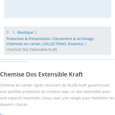
Boutique
Protection & Présentation
,
Classement & Archivage
,
Chemises en carton
,
COLLECTIONS
,
Essential
Chemise Dos Extensible Kraft
Chemise Dos Extensible Kraft
Chemise en carton rigide recouvert de feuille kraft garantissant
une parfaite protection du contenu avec un dos extensible pour
une capacité maximale, Conçu avec une sangle pour maintenir les
dossiers classés