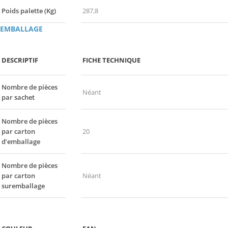
Poids palette (Kg)
287,8
EMBALLAGE
DESCRIPTIF
FICHE TECHNIQUE
Nombre de pièces
Néant
par sachet
Nombre de pièces
par carton
20
d’emballage
Nombre de pièces
par carton
Néant
suremballage