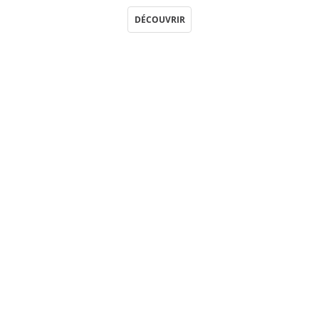
DÉCOUVRIR