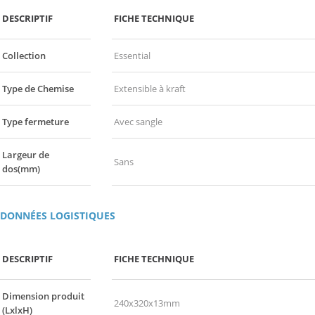
DESCRIPTIF
FICHE TECHNIQUE
Collection
Essential
Type de Chemise
Extensible à kraft
Type fermeture
Avec sangle
Largeur de
Sans
dos(mm)
DONNÉES LOGISTIQUES
DESCRIPTIF
FICHE TECHNIQUE
Dimension produit
240x320x13mm
(LxlxH)