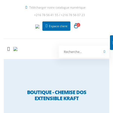
Télécharger notre catalogue numérique
+216 78 56 41 55
/
+216 78 56 07 23
Espace client
BOUTIQUE - CHEMISE DOS
EXTENSIBLE KRAFT