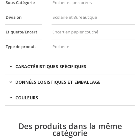
Sous-Catégorie
Pochettes perforées
Division
Scolaire et Bureautique
Etiquette/Encart
Encart en papier couché
Type de produit
Pochette
CARACTÉRISTIQUES SPÉCIFIQUES
DONNÉES LOGISTIQUES ET EMBALLAGE
COULEURS
Des produits dans la même
catégorie