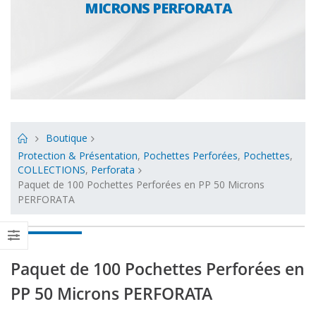
MICRONS PERFORATA
Boutique
Protection & Présentation
,
Pochettes Perforées
,
Pochettes
,
COLLECTIONS
,
Perforata
Paquet de 100 Pochettes Perforées en PP 50 Microns
PERFORATA
Paquet de 100 Pochettes Perforées en
PP 50 Microns PERFORATA