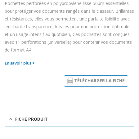
Pochettes perforées en polypropylène lisse 50µm essentielles
pour protéger vos documents rangés dans le classeur, Brillantes
et résistantes, elles vous permettent une parfaite lisibilité avec
leur haute transparence, Idéales pour une protection optimale
et un usage intensif au quotidien, Ces pochettes sont conçues
avec 11 perforations (universelle) pour contenir vos documents
de format A4
En savoir plus
TÉLÉCHARGER LA FICHE
FICHE PRODUIT