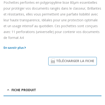
Pochettes perforées en polypropylène lisse 80µm essentielles
pour protéger vos documents rangés dans le classeur, Brillantes
et résistantes, elles vous permettent une parfaite lisibilité avec
leur haute transparence, Idéales pour une protection optimale
et un usage intensif au quotidien. Ces pochettes sont conçues
avec 11 perforations (universelle) pour contenir vos documents
de format A4
En savoir plus
TÉLÉCHARGER LA FICHE
FICHE PRODUIT