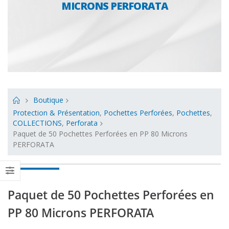
MICRONS PERFORATA
Boutique
Protection & Présentation
,
Pochettes Perforées
,
Pochettes
,
COLLECTIONS
,
Perforata
Paquet de 50 Pochettes Perforées en PP 80 Microns
PERFORATA
Paquet de 50 Pochettes Perforées en
PP 80 Microns PERFORATA