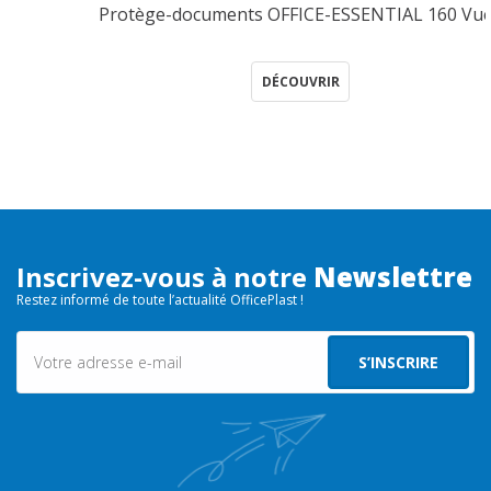
Protège-documents OFFICE-ESSENTIAL 160 Vues
DÉCOUVRIR
Inscrivez-vous à notre
Newslettre
Restez informé de toute l’actualité OfficePlast !