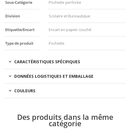
Sous-Catégorie
Pochette perforée
Division
Scolaire et Bureautique
Etiquette/Encart
Encart en papier couché
Type de produit
Pochette
CARACTÉRISTIQUES SPÉCIFIQUES
DONNÉES LOGISTIQUES ET EMBALLAGE
COULEURS
Des produits dans la même
catégorie