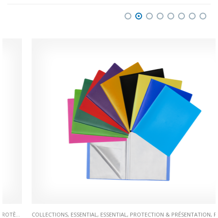
COLLECTIONS
,
ESSENTIAL
,
ESSENTIAL
,
PROTECTION & PRÉSENTATION
,
PROTÈGE-DOCUMENTS