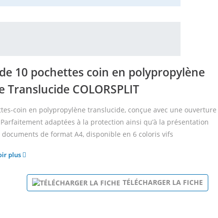
 de 10 pochettes coin en polypropylène
se Translucide COLORSPLIT
tes-coin en polypropylène translucide, conçue avec une ouverture
. Parfaitement adaptées à la protection ainsi qu’à la présentation
 documents de format A4, disponible en 6 coloris vifs
oir plus
TÉLÉCHARGER LA FICHE