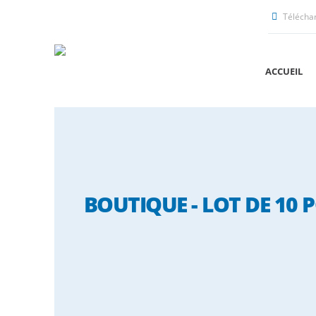
Télécha
ACCUEIL
BOUTIQUE - LOT DE 10