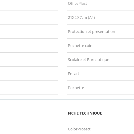
OfficePlast
21X29,7cm (A4)
Protection et présentation
Pochette coin
Scolaire et Bureautique
Encart
Pochette
FICHE TECHNIQUE
ColorProtect