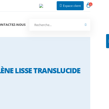
Espace client
ONTACTEZ-NOUS
ÈNE LISSE TRANSLUCIDE