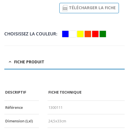
TÉLÉCHARGER LA FICHE
CHOISISSEZ LA COULEUR
FICHE PRODUIT
DESCRIPTIF
FICHE TECHNIQUE
Référence
1300111
Dimension (Lxl)
24,5x33cm