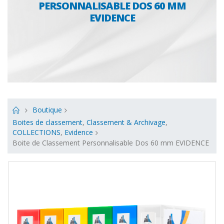
PERSONNALISABLE DOS 60 MM
EVIDENCE
Boutique
Boites de classement
,
Classement & Archivage
,
COLLECTIONS
,
Evidence
Boite de Classement Personnalisable Dos 60 mm EVIDENCE