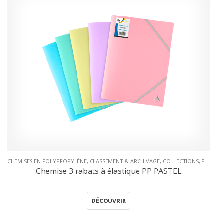
CHEMISES EN POLYPROPYLÈNE
,
CLASSEMENT & ARCHIVAGE
,
COLLECTIONS
,
PASTEL
Chemise 3 rabats à élastique PP PASTEL
DÉCOUVRIR