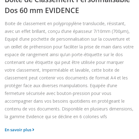
Dos 60 mm EVIDENCE
Boite de classement en polypropylène translucide, résistant,
avec un effet brillant, conçu d’une épaisseur 7/10mm (700µm),
Equipé d’une pochette de personnalisation sur la couverture et
un œillet de préhension pour faciliter la prise de main dans votre
espace de rangement ainsi qu’un porte-étiquette sur le dos
contenant une étiquette qui peut être utilisée pour marquer
votre classement, Imperméable et lavable, cette boite de
classement peut contenir vos documents de format A4 et les
protéger face aux diverses manipulations. Equipée d’une
fermeture sécurisée avec bouton-pression pour vous
accompagner dans vos besoins quotidiens en protégeant le
contenu de vos documents. Disponible en plusieurs dimensions,
la gamme Evidence qui se décline en 6 colories vifs
En savoir plus