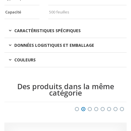
Capacité
500 feuilles
CARACTÉRISTIQUES SPÉCIFIQUES
DONNÉES LOGISTIQUES ET EMBALLAGE
COULEURS
Des produits dans la même
catégorie