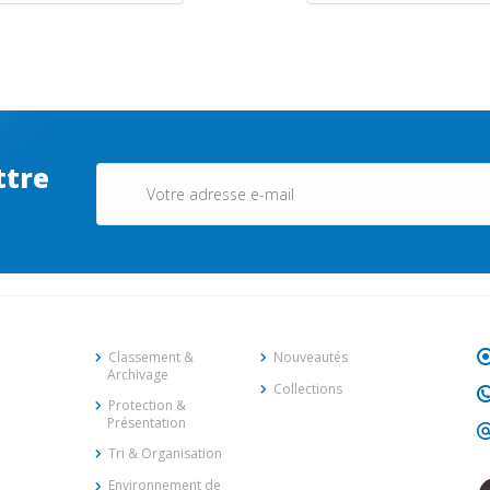
ttre
Classement &
Nouveautés
Archivage
Collections
Protection &
Présentation
Tri & Organisation
Environnement de