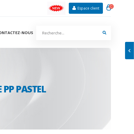
Espace client
ONTACTEZ-NOUS
 PP PASTEL