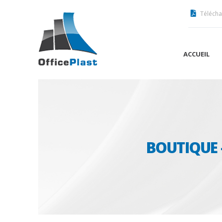
Télécha
ACCUEIL
BOUTIQUE 