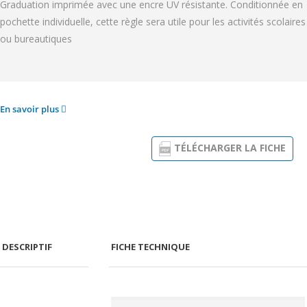
Graduation imprimée avec une encre UV résistante. Conditionnée en
pochette individuelle, cette règle sera utile pour les activités scolaires
ou bureautiques
En savoir plus
TÉLÉCHARGER LA FICHE
DESCRIPTIF
FICHE TECHNIQUE