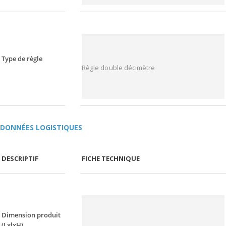
Type de règle
Règle double décimètre
DONNÉES LOGISTIQUES
DESCRIPTIF
FICHE TECHNIQUE
Dimension produit
(LxlxH)