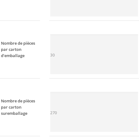
Nombre de pièces
par carton
30
d’emballage
Nombre de pièces
par carton
270
suremballage