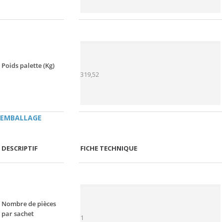
Poids palette (Kg)
319,52
EMBALLAGE
DESCRIPTIF
FICHE TECHNIQUE
Nombre de pièces
par sachet
1