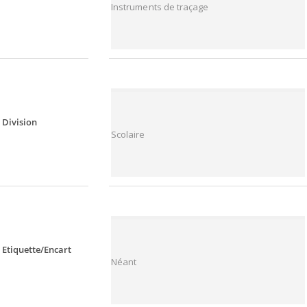
Instruments de traçage
Division
Scolaire
Etiquette/Encart
Néant