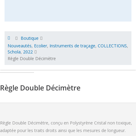
Boutique
Nouveautés
,
Ecolier
,
Instruments de traçage
,
COLLECTIONS
,
Schola
,
2022
Règle Double Décimètre
Règle Double Décimètre
Règle Double Décimètre, conçu en Polystyrène Cristal non toxique,
adaptée pour les traits droits ainsi que les mesures de longueur.