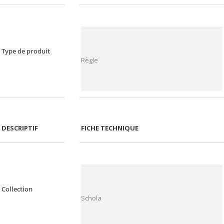
Type de produit
Règle
DESCRIPTIF
FICHE TECHNIQUE
Collection
Schola