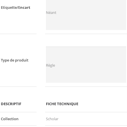
Etiquette/E
ncart
Néant
Type de produit
Règle
DESCRIPTIF
FICHE TECHNIQUE
Collection
Scholar