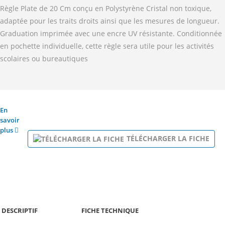
Règle Plate de 20 Cm conçu en Polystyrène Cristal non toxique,
adaptée pour les traits droits ainsi que les mesures de longueur.
Graduation imprimée avec une encre UV résistante. Conditionnée
en pochette individuelle, cette règle sera utile pour les activités
scolaires ou bureautiques
En
savoir
plus
TÉLÉCHARGER LA FICHE
DESCRIPTIF
FICHE TECHNIQUE