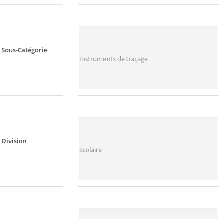
Sous-Catégorie
Instruments de traçage
Division
Scolaire