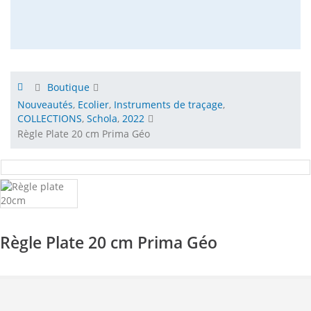
Boutique
Nouveautés
,
Ecolier
,
Instruments de traçage
,
COLLECTIONS
,
Schola
,
2022
Règle Plate 20 cm Prima Géo
Règle Plate 20 cm Prima Géo