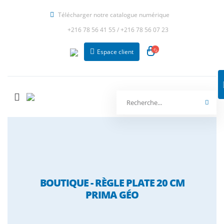
Télécharger notre catalogue numérique
+216 78 56 41 55
/
+216 78 56 07 23
Espace client
BOUTIQUE - RÈGLE PLATE 20 CM
PRIMA GÉO