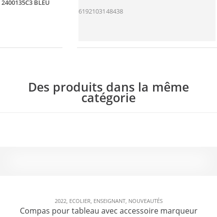
2400135C3 BLEU
6192103148438
Des produits dans la même
catégorie
2022
,
ECOLIER
,
ENSEIGNANT
,
NOUVEAUTÉS
Compas pour tableau avec accessoire marqueur