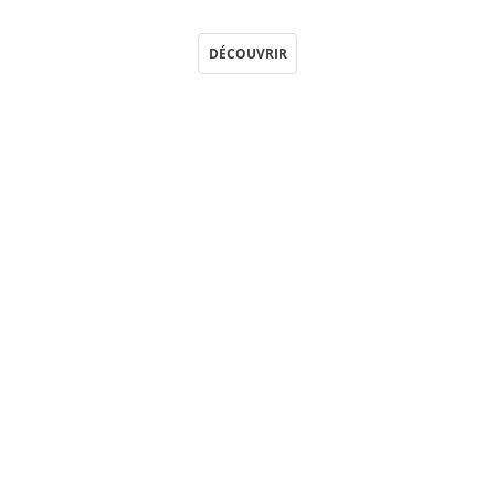
DÉCOUVRIR