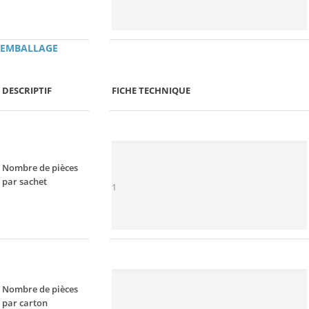
EMBALLAGE
DESCRIPTIF
FICHE TECHNIQUE
Nombre de pièces
par sachet
1
Nombre de pièces
par carton