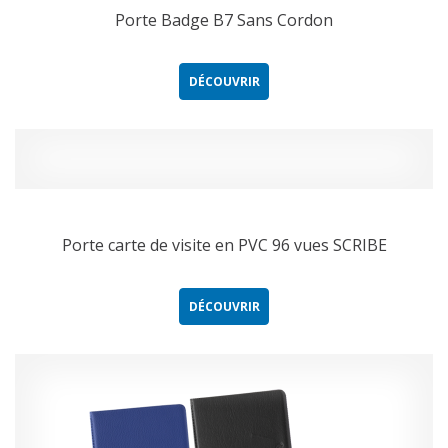
Porte Badge B7 Sans Cordon
DÉCOUVRIR
Porte carte de visite en PVC 96 vues SCRIBE
DÉCOUVRIR