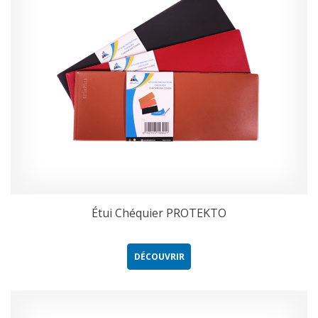
Étui Chéquier PROTEKTO
DÉCOUVRIR