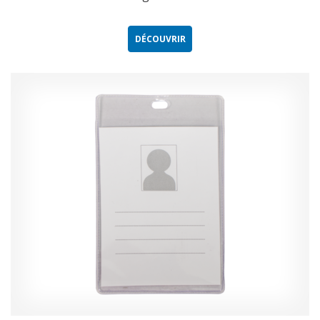
DÉCOUVRIR