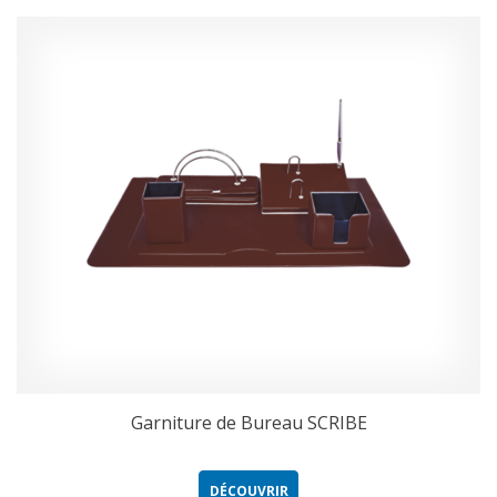
Garniture de Bureau SCRIBE
DÉCOUVRIR