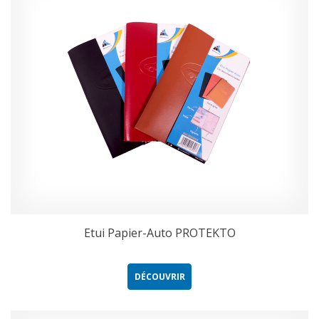
Etui Papier-Auto PROTEKTO
DÉCOUVRIR