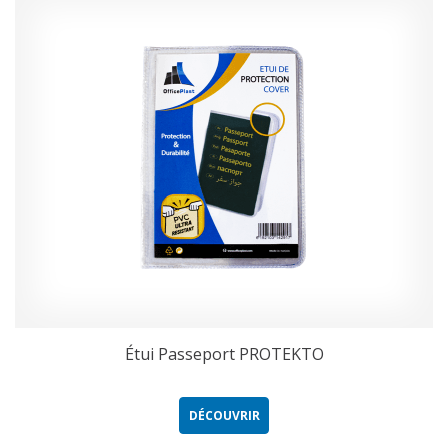
Étui Passeport PROTEKTO
DÉCOUVRIR