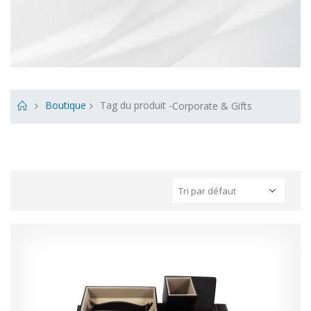
Boutique
Tag du produit -
Corporate & Gifts