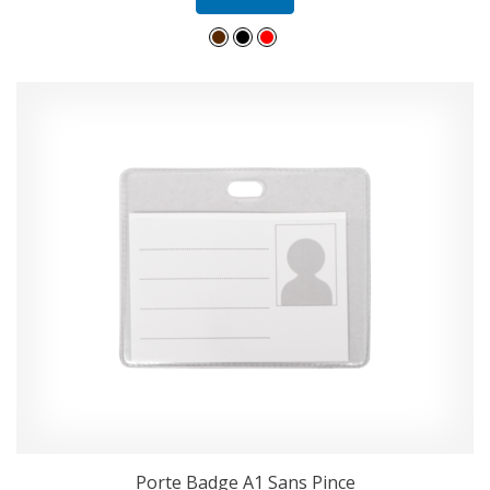
Porte Badge A1 Sans Pince