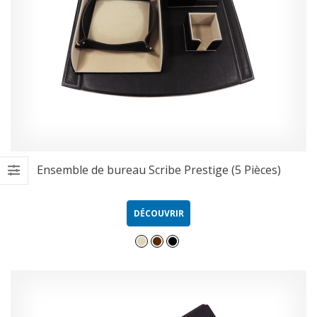
Ensemble de bureau Scribe Prestige (5 Pièces)
DÉCOUVRIR