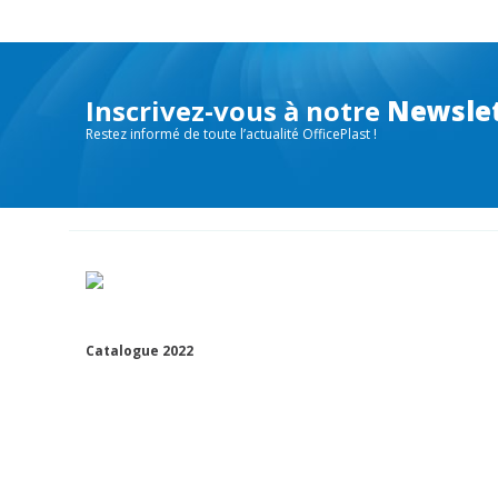
Inscrivez-vous à notre
Newsle
Restez informé de toute l’actualité OfficePlast !
Catalogue 2022