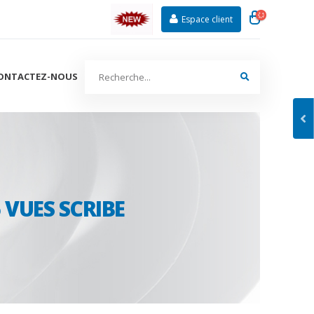
Espace client
ONTACTEZ-NOUS
 VUES SCRIBE