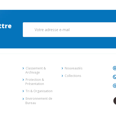
ttre
Classement &
Nouveautés
Archivage
Collections
Protection &
Présentation
Tri & Organisation
Environnement de
Bureau