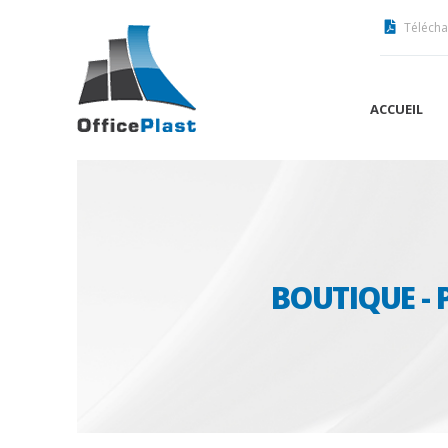
Télécha
ACCUEIL
BOUTIQUE - 