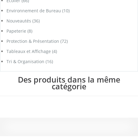
Ecolier
(66)
Environnement de Bureau
(10)
Nouveautés
(36)
Papeterie
(8)
Protection & Présentation
(72)
Tableaux et Affichage
(4)
Tri & Organisation
(16)
Des produits dans la même
catégorie