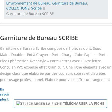
Environnement de Bureau
,
Garniture de Bureau
,
COLLECTIONS
,
Scribe
Garniture de Bureau SCRIBE
Garniture de Bureau SCRIBE
Garniture de Bureau Scribe composé de 5 pièces dont: Sous-
Mains Double – Pot à Crayon – Porte Charge Cube Papier – Porte
Bloc Éphéméride Avec Stylo – Porte Lettres avec Ouvre lettre.
Conçu en PVC expansé effet grain cuir. Une ligne élégante avec un
design classique élaborée par des couleurs sobres et discrètes
pour usage professionnel. Élaboré pour vous offrir un rangement
En
savoir
plus
TÉLÉCHARGER LA FICHE