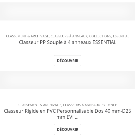
CLASSEMENT & ARCHIVAGE
,
CLASSEURS À ANNEAUX
,
COLLECTIONS
,
ESSENTIAL
Classeur PP Souple à 4 anneaux ESSENTIAL
DÉCOUVRIR
CLASSEMENT & ARCHIVAGE
,
CLASSEURS À ANNEAUX
,
EVIDENCE
Classeur Rigide en PVC Personnalisable Dos 40 mm-D25
mm EVI …
DÉCOUVRIR