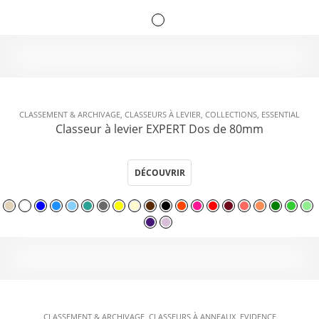
CLASSEMENT & ARCHIVAGE
,
CLASSEURS À LEVIER
,
COLLECTIONS
,
ESSENTIAL
Classeur à levier EXPERT Dos de 80mm
DÉCOUVRIR
CLASSEMENT & ARCHIVAGE
,
CLASSEURS À ANNEAUX
,
EVIDENCE