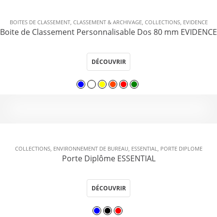
BOITES DE CLASSEMENT
,
CLASSEMENT & ARCHIVAGE
,
COLLECTIONS
,
EVIDENCE
Boite de Classement Personnalisable Dos 80 mm EVIDENCE
DÉCOUVRIR
COLLECTIONS
,
ENVIRONNEMENT DE BUREAU
,
ESSENTIAL
,
PORTE DIPLOME
Porte Diplôme ESSENTIAL
DÉCOUVRIR