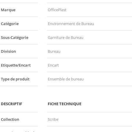
Marque
OfficePlast
Catégorie
Environnement de Bureau
Sous-Catégorie
Garniture de Bureau
Division
Bureau
Etiquette/Encart
Encart
Type de produit
Ensemble de bureau
DESCRIPTIF
FICHE TECHNIQUE
Collection
Scribe