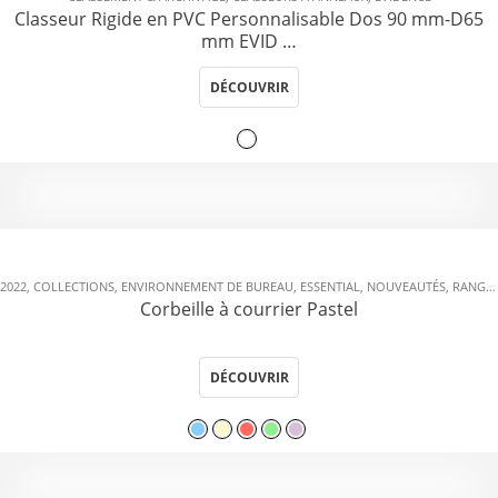
Classeur Rigide en PVC Personnalisable Dos 90 mm-D65
mm EVID …
DÉCOUVRIR
2022
,
COLLECTIONS
,
ENVIRONNEMENT DE BUREAU
,
ESSENTIAL
,
NOUVEAUTÉS
,
RANGEMENT
Corbeille à courrier Pastel
DÉCOUVRIR