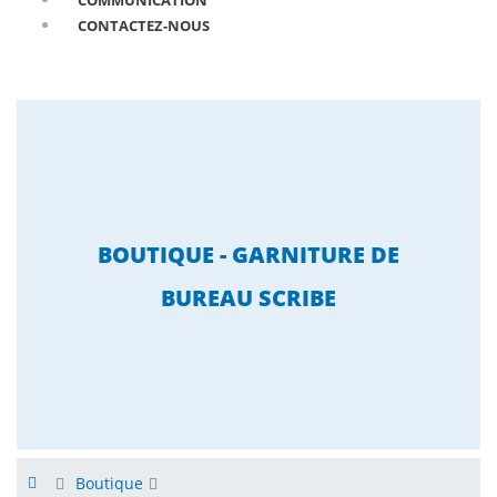
COMMUNICATION
CONTACTEZ-NOUS
BOUTIQUE - GARNITURE DE
BUREAU SCRIBE
Boutique