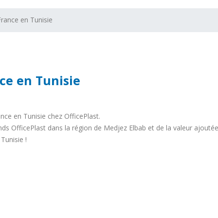
rance en Tunisie
ce en Tunisie
nce en Tunisie chez OfficePlast.
 OfficePlast dans la région de Medjez Elbab et de la valeur ajoutée
Tunisie !