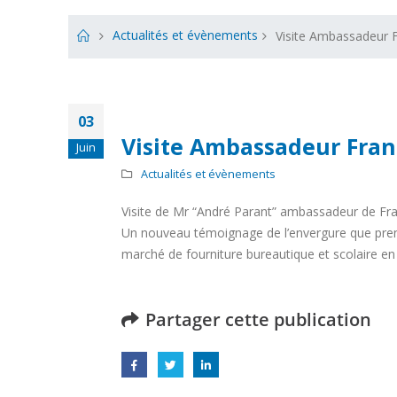
Actualités et évènements
Visite Ambassadeur F
03
Visite Ambassadeur Fran
Juin
Actualités et évènements
Visite de Mr “André Parant” ambassadeur de Fra
Un nouveau témoignage de l’envergure que prends
marché de fourniture bureautique et scolaire en 
Partager cette publication