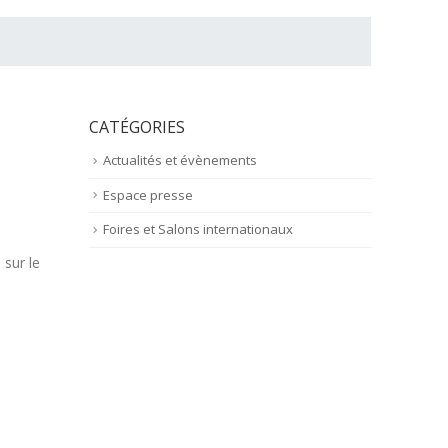
CATÉGORIES
Actualités et évènements
Espace presse
Foires et Salons internationaux
 sur le