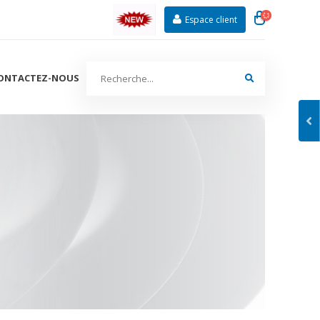
Espace client
ONTACTEZ-NOUS