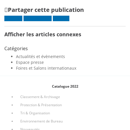
Partager cette publication
Facebook
Gazouillement
LinkedIn
Afficher les articles connexes
Catégories
Actualités et évènements
Espace presse
Foires et Salons internationaux
Catalogue 2022
Classement & Archivage
Protection & Présentation
Tri & Organisation
Environnement de Bureau
Nouveautés