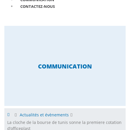
CONTACTEZ-NOUS
COMMUNICATION
Actualités et évènements
La cloche de la bourse de tunis sonne la premiere cotation
d’officeplast