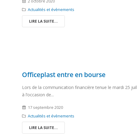
2 octobre 2020
Actualités et évènements
LIRE LA SUITE...
Officeplast entre en bourse
Lors de la communication financière tenue le mardi 25 juil
à l’occasion de...
17 septembre 2020
Actualités et évènements
LIRE LA SUITE...