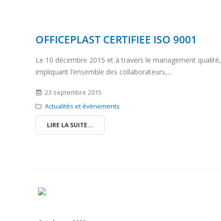
OFFICEPLAST CERTIFIEE ISO 9001
Le 10 décembre 2015 et à travers le management qualité,
impliquant l’ensemble des collaborateurs,...
23 septembre 2015
Actualités et évènements
LIRE LA SUITE...