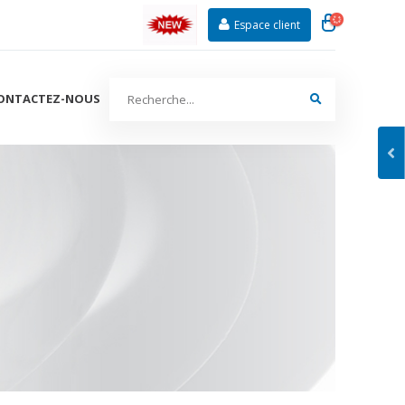
Espace client
ONTACTEZ-NOUS