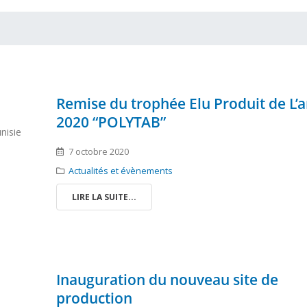
Remise du trophée Elu Produit de L’
2020 “POLYTAB”
nisie
7 octobre 2020
Actualités et évènements
LIRE LA SUITE...
Inauguration du nouveau site de
production