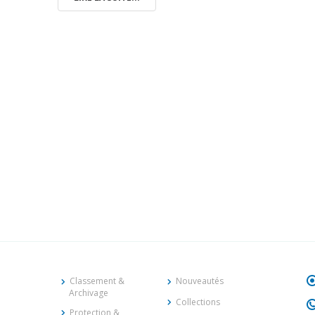
Classement &
Nouveautés
Archivage
Collections
Protection &