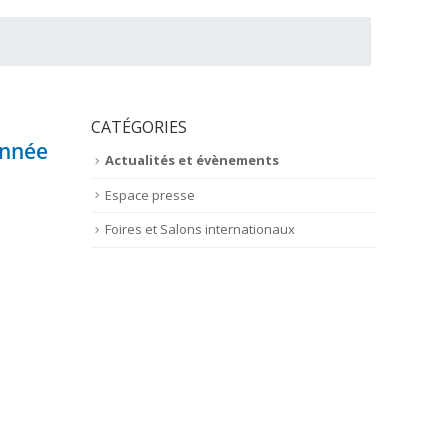
CATÉGORIES
année
Actualités et évènements
Espace presse
Foires et Salons internationaux