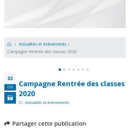
Actualités et évènements
Campagne Rentrée des classes 2020
02
Campagne Rentrée des classes
Oct
2020
Actualités et évènements
Partager cette publication