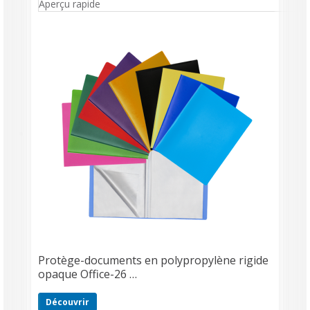
Aperçu rapide
Protège-documents en polypropylène rigide
opaque Office-26 …
Découvrir