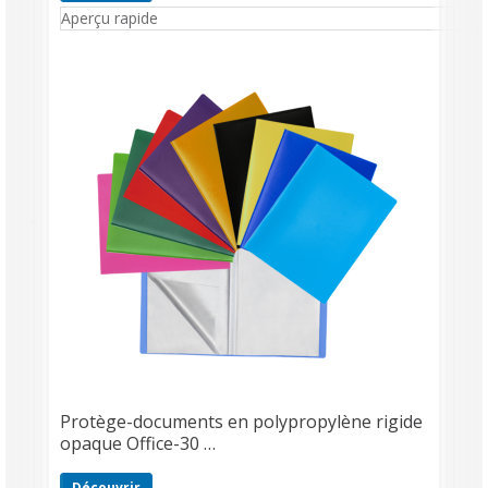
Aperçu rapide
Protège-documents en polypropylène rigide
opaque Office-30 …
Découvrir