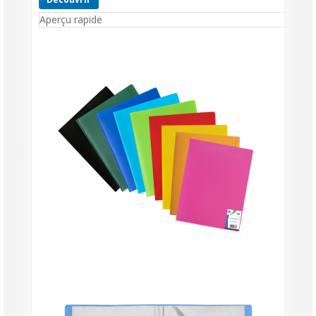
Aperçu rapide