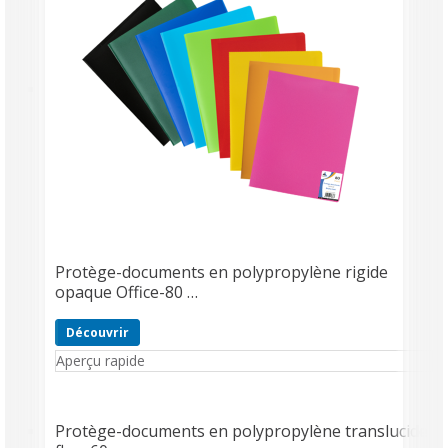
Protège-documents en polypropylène rigide
opaque Office-80 …
Découvrir
Aperçu rapide
Protège-documents en polypropylène translucide