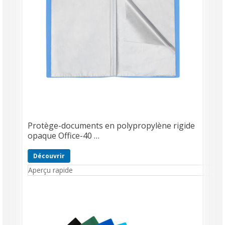
Protège-documents en polypropylène rigide
opaque Office-40 …
Découvrir
Aperçu rapide