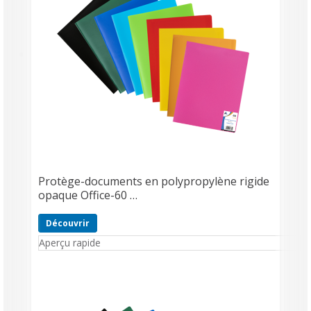
Protège-documents en polypropylène rigide
opaque Office-60 …
Découvrir
Aperçu rapide