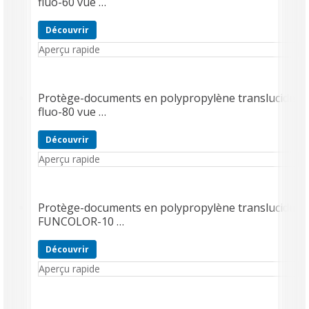
fluo-60 vue …
Découvrir
Aperçu rapide
Protège-documents en polypropylène translucide
fluo-80 vue …
Découvrir
Aperçu rapide
Protège-documents en polypropylène translucide
FUNCOLOR-10 …
Découvrir
Aperçu rapide