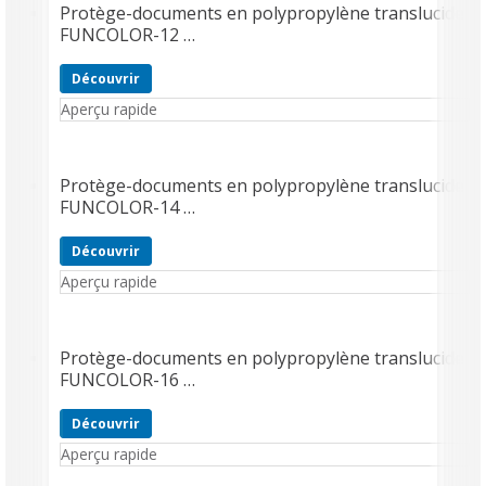
Protège-documents en polypropylène translucide
FUNCOLOR-12 …
Découvrir
Aperçu rapide
Protège-documents en polypropylène translucide
FUNCOLOR-14 …
Découvrir
Aperçu rapide
Protège-documents en polypropylène translucide
FUNCOLOR-16 …
Découvrir
Aperçu rapide