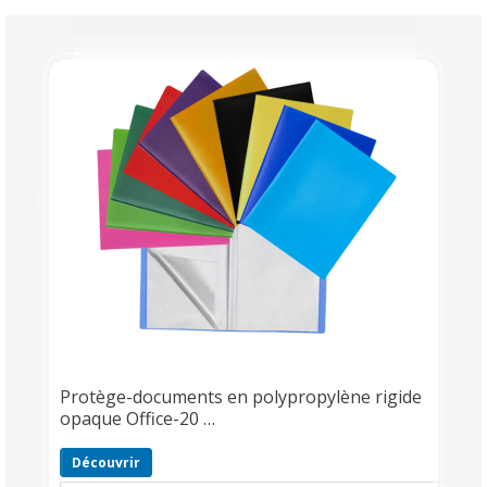
Protège-documents en polypropylène rigide
opaque Office-20 …
Découvrir