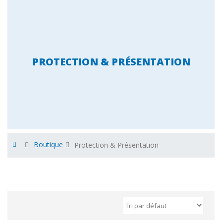
PROTECTION & PRÉSENTATION
Boutique
Protection & Présentation