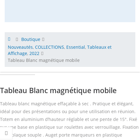
Boutique
Nouveautés
,
COLLECTIONS
,
Essential
,
Tableaux et
Affichage
,
2022
Tableau Blanc magnétique mobile
Tableau Blanc magnétique mobile
Tableau blanc magnétique effaçable à sec . Pratique et élégant,
idéal pour des présentations ou pour une utilisation en réunion.
Totem en aluminium d’hauteur réglable et une pente de 15°. Fixé
sur une base en plastique sur roulettes avec verrouillage. Fixation
de la plaque souple . Auget porte marqueurs en plastique