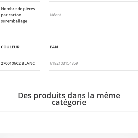
Nombre de pièces
par carton
Néant
suremballage
COULEUR
EAN
2700106C2 BLANC
6192103154859
Des produits dans la même
catégorie