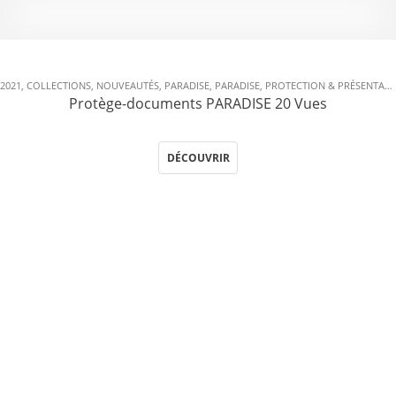
2021
,
COLLECTIONS
,
NOUVEAUTÉS
,
PARADISE
,
PARADISE
,
PROTECTION & PRÉSENTATION
Protège-documents PARADISE 20 Vues
DÉCOUVRIR