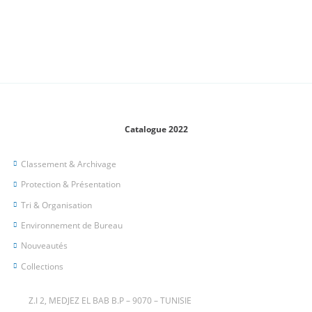
Catalogue 2022
Classement & Archivage
Protection & Présentation
Tri & Organisation
Environnement de Bureau
Nouveautés
Collections
Z.I 2, MEDJEZ EL BAB B.P – 9070 – TUNISIE