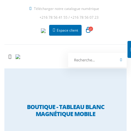
Télécharger notre catalogue numérique
+216 78 56 41 55
/
+216 78 56 07 23
Espace client
BOUTIQUE - TABLEAU BLANC
MAGNÉTIQUE MOBILE