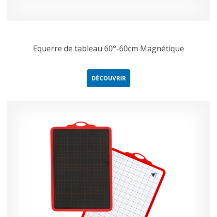
Equerre de tableau 60°-60cm Magnétique
DÉCOUVRIR