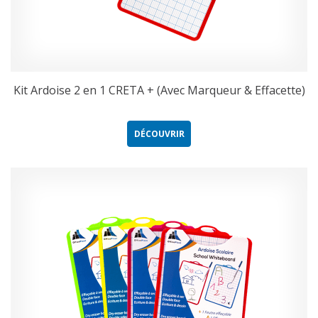
Kit Ardoise 2 en 1 CRETA + (Avec Marqueur & Effacette)
DÉCOUVRIR