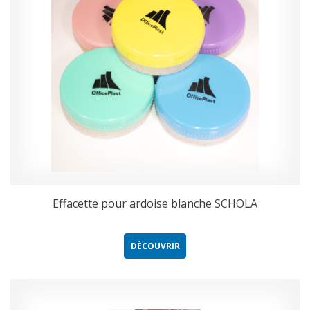
Effacette pour ardoise blanche SCHOLA
DÉCOUVRIR