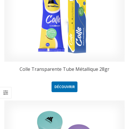
Colle Transparente Tube Métallique 28gr
DÉCOUVRIR