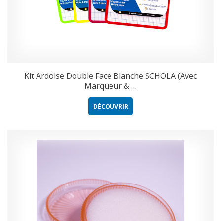
Kit Ardoise Double Face Blanche SCHOLA (Avec
Marqueur & …
DÉCOUVRIR