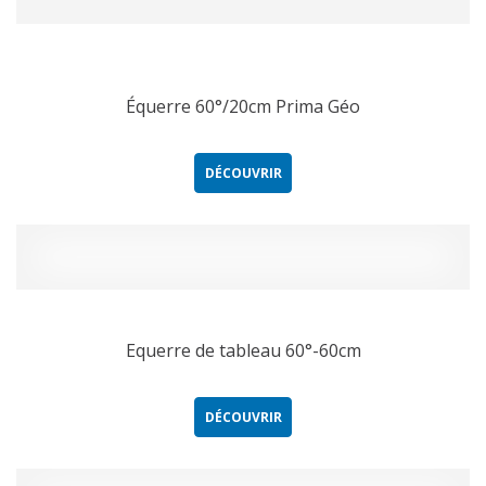
Équerre 60°/20cm Prima Géo
DÉCOUVRIR
Equerre de tableau 60°-60cm
DÉCOUVRIR