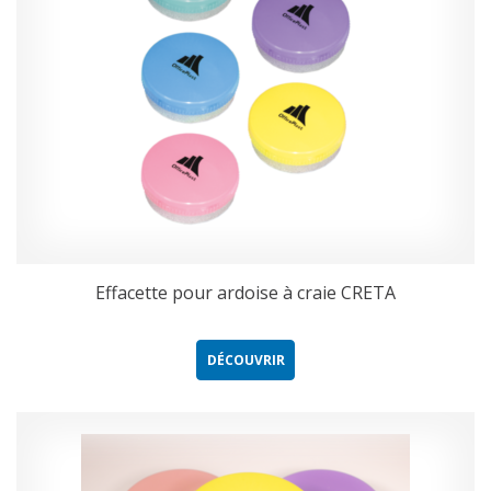
Effacette pour ardoise à craie CRETA
DÉCOUVRIR