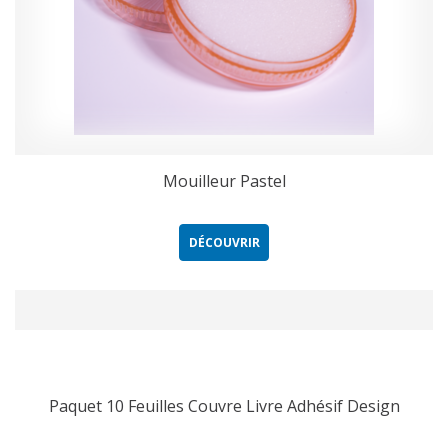
Mouilleur Pastel
DÉCOUVRIR
Paquet 10 Feuilles Couvre Livre Adhésif Design