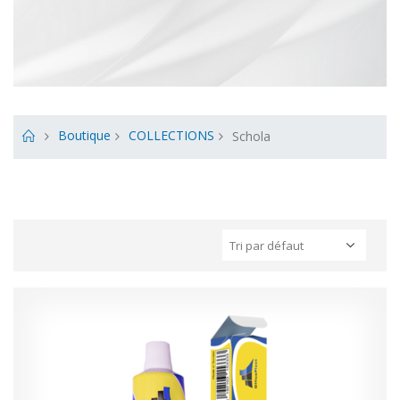
Boutique
COLLECTIONS
Schola