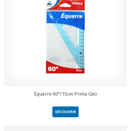
Équerre 60°/15cm Prima Géo
DÉCOUVRIR