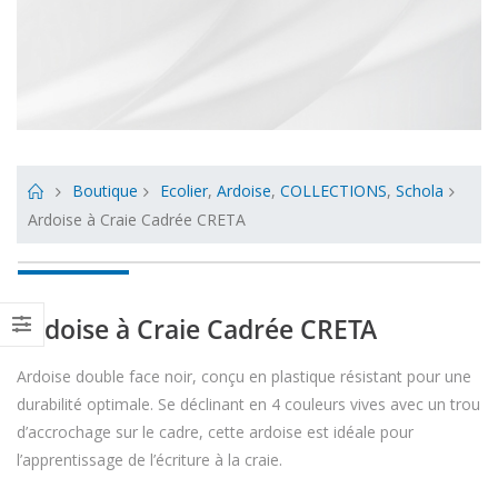
Boutique
Ecolier
,
Ardoise
,
COLLECTIONS
,
Schola
Ardoise à Craie Cadrée CRETA
Ardoise à Craie Cadrée CRETA
Ardoise double face noir, conçu en plastique résistant pour une
durabilité optimale. Se déclinant en 4 couleurs vives avec un trou
d’accrochage sur le cadre, cette ardoise est idéale pour
l’apprentissage de l’écriture à la craie.