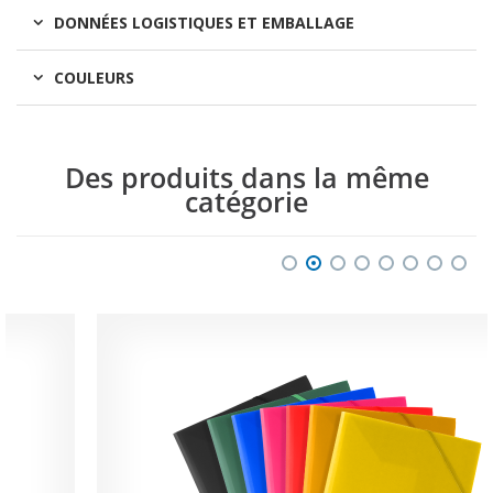
DONNÉES LOGISTIQUES ET EMBALLAGE
COULEURS
Des produits dans la même
catégorie