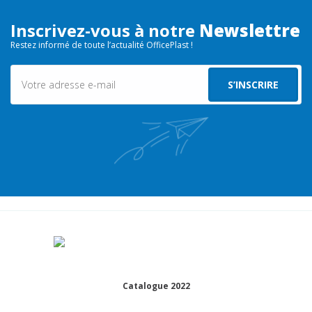
Inscrivez-vous à notre
Newslettre
Restez informé de toute l’actualité OfficePlast !
Catalogue 2022