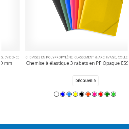
CHEMISES EN POLYPROPYLÈNE
,
CLASSEMENT & ARCHIVAGE
,
COLLECTIONS
,
ESSENTIAL
Chemise à élastique 3 rabats en PP Opaque ESSENTIAL
DÉCOUVRIR