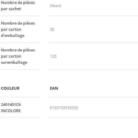
Nombre de pièces
Néant
par sachet
Nombre de pièces
par carton
30
d’emballage
Nombre de pièces
par carton
120
suremballage
COULEUR
EAN
2401401C6
6192103153333
INCOLORE