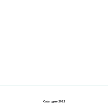
Catalogue 2022