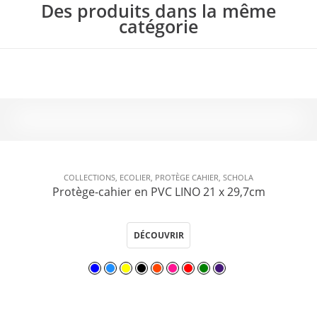
Des produits dans la même
catégorie
COLLECTIONS
,
ECOLIER
,
PROTÈGE CAHIER
,
SCHOLA
Protège-cahier en PVC LINO 21 x 29,7cm
DÉCOUVRIR