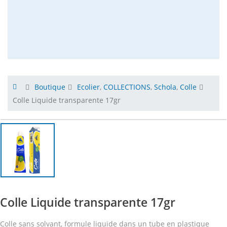
Boutique
Ecolier
,
COLLECTIONS
,
Schola
,
Colle
Colle Liquide transparente 17gr
Colle Liquide transparente 17gr
Colle sans solvant, formule liquide dans un tube en plastique