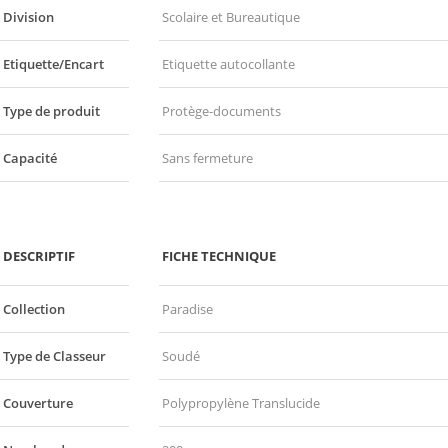
Division
Scolaire et Bureautique
Etiquette/Encart
Etiquette autocollante
Type de produit
Protège-documents
Capacité
Sans fermeture
DESCRIPTIF
FICHE TECHNIQUE
Collection
Paradise
Type de Classeur
Soudé
Couverture
Polypropylène Translucide