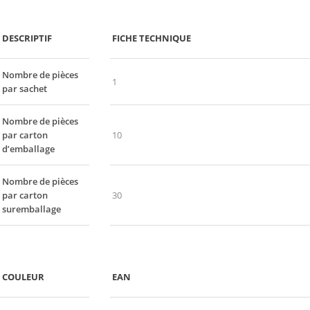
DESCRIPTIF
FICHE TECHNIQUE
Nombre de pièces
1
par sachet
Nombre de pièces
par carton
10
d’emballage
Nombre de pièces
par carton
30
suremballage
COULEUR
EAN