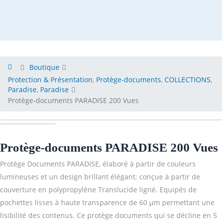
Boutique
Protection & Présentation
,
Protège-documents
,
COLLECTIONS
,
Paradise
,
Paradise
Protège-documents PARADISE 200 Vues
Protège-documents PARADISE 200 Vues
Protège Documents PARADISE, élaboré à partir de couleurs
lumineuses et un design brillant élégant; conçue à partir de
couverture en polypropylène Translucide ligné. Equipés de
pochettes lisses à haute transparence de 60 µm permettant une
lisibilité des contenus. Ce protège documents qui se décline en 5