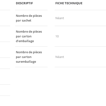
DESCRIPTIF
FICHE TECHNIQUE
Nombre de pièces
Néant
par sachet
Nombre de pièces
par carton
10
d’emballage
Nombre de pièces
par carton
Néant
suremballage