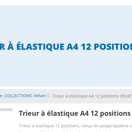
R À ÉLASTIQUE A4 12 POSITIO
ue
,
COLLECTIONS
,
Velvet
Trieur à élastique A4 12 positions VELVE
Trieur à élastique A4 12 position
Trieur à élastique 12 positions, conçu en polypropylène s