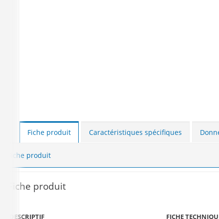
Fiche produit
Caractéristiques spécifiques
Donné
Fiche produit
Fiche produit
DESCRIPTIF
FICHE TECHNIQU