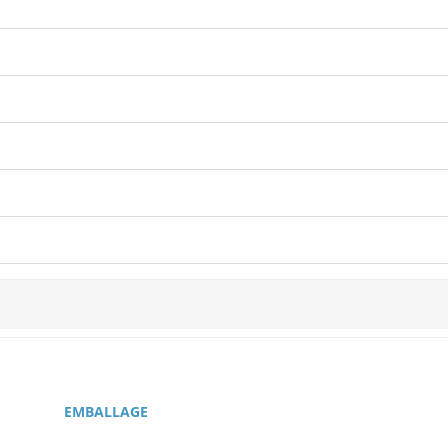
EMBALLAGE