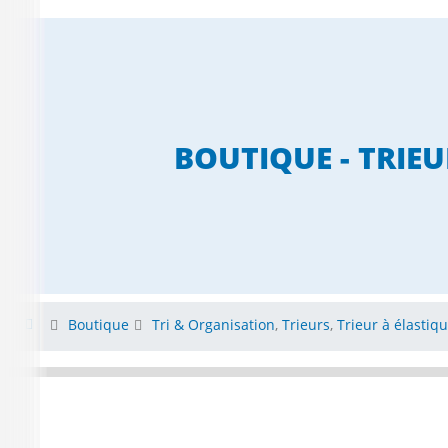
BOUTIQUE - TRIEU
Boutique
Tri & Organisation
,
Trieurs
,
Trieur à élastiq