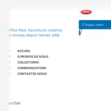
Télécharger notre ca
Espace client
ACCUEIL
À PROPOS DE NOUS
COLLECTIONS
COMMUNICATION
CONTACTEZ-NOUS
Chercher