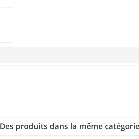
Des produits dans la même catégori