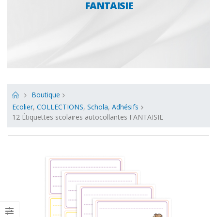
FANTAISIE
Boutique
Ecolier
,
COLLECTIONS
,
Schola
,
Adhésifs
12 Étiquettes scolaires autocollantes FANTAISIE