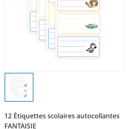
12 Étiquettes scolaires autocollantes
FANTAISIE