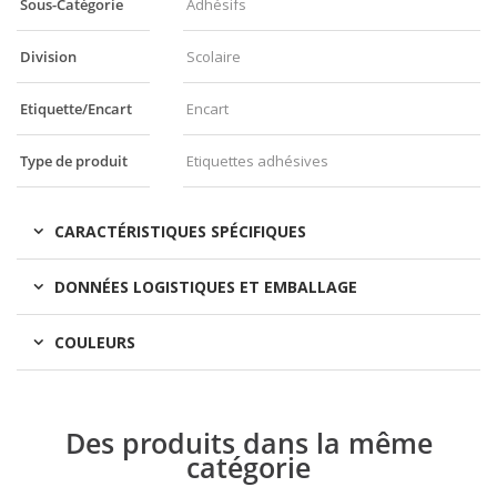
Sous-Catégorie
Adhésifs
Division
Scolaire
Etiquette/Encart
Encart
Type de produit
Etiquettes adhésives
CARACTÉRISTIQUES SPÉCIFIQUES
DONNÉES LOGISTIQUES ET EMBALLAGE
COULEURS
Des produits dans la même
catégorie