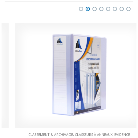
CLASSEMENT & ARCHIVAGE
,
CLASSEURS À ANNEAUX
,
EVIDENCE