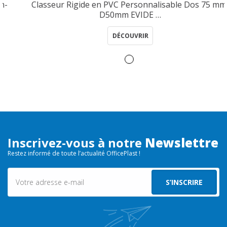
Classeur Rigide en PVC Personnalisable Dos 75 mm-
D50mm EVIDE …
DÉCOUVRIR
Inscrivez-vous à notre
Newslettre
Restez informé de toute l’actualité OfficePlast !