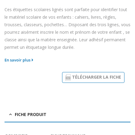
Ces étiquettes scolaires lignés sont parfaite pour identifier tout
le matériel scolaire de vos enfants : cahiers, livres, règles,
trousses, classeurs, pochettes… Disposant des trois lignes, vous
pourrez aisément inscrire le nom et prénom de votre enfant , se
classe ainsi que la matière enseignée. Leur adhésif permanent
permet un étiquetage longue durée.
En savoir plus
TÉLÉCHARGER LA FICHE
FICHE PRODUIT