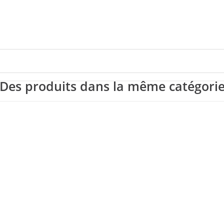
Des produits dans la même catégori