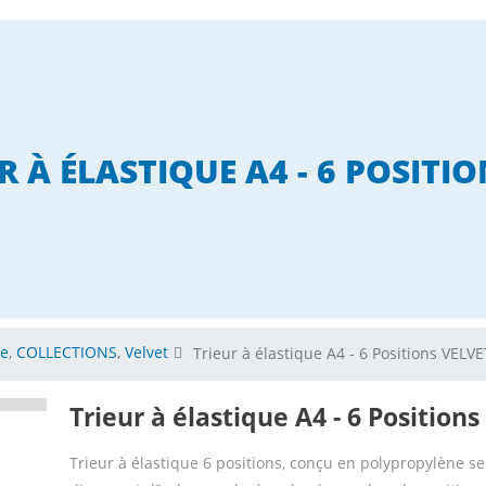
R À ÉLASTIQUE A4 - 6 POSITI
ue
,
COLLECTIONS
,
Velvet
Trieur à élastique A4 - 6 Positions VELVE
Trieur à élastique A4 - 6 Position
Trieur à élastique 6 positions, conçu en polypropylène se