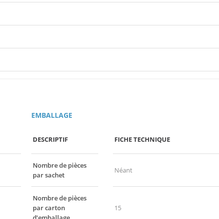
EMBALLAGE
DESCRIPTIF
FICHE TECHNIQUE
Nombre de pièces
Néant
par sachet
Nombre de pièces
par carton
15
d’emballage