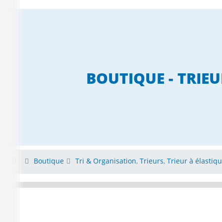
BOUTIQUE - TRIEU
Boutique
Tri & Organisation
,
Trieurs
,
Trieur à élastiq