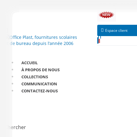
Télécharger notre ca
Espace client
ACCUEIL
À PROPOS DE NOUS
COLLECTIONS
COMMUNICATION
CONTACTEZ-NOUS
Chercher