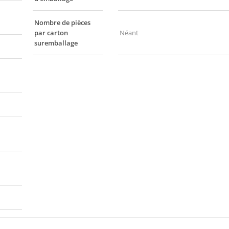
Nombre de pièces
par carton
Néant
suremballage